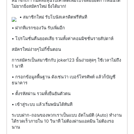
สมาชิกเก่า ก็มีสิทธิ์ลุ้นรับเครดิตเพิ่มไปใช้ต่อยอดการพนันได้
ไม่ยากยิ่งสมัครใหม่ ยิ่งได้มาก!
• สมาชิกใหม่ รับโบนัสเครดิตฟรีทันที
• ฝากทีแรกของวัน รับเพิ่มอีก
• โปรโมชั่นคืนยอดเสีย รวมทั้งค่าคอมมิชชั่นรายสัปดาห์
สมัครใหม่ง่ายๆไม่กี่ขั้นตอน
การสมัครเป็นสมาชิกกับ joker123 นั้นง่ายสุดๆ ใช้เวลาไม่ถึง
1 นาที
• กรอกข้อมูลพื้นฐาน ดังเช่นว่า เบอร์โทรศัพท์ แล้วก็บัญชี
ธนาคาร
• ตั้งรหัสผ่าน รวมทั้งยืนยันตัวตน
• เข้าสู่ระบบ แล้วเริ่มพนันได้ทันที
ระบบฝาก-ถอนของพวกเราเป็นแบบ อัตโนมัติ (Auto) ทำงาน
ได้รวดเร็วภายใน 10 วินาที ไม่ต้องผ่านแอดมิน ไม่ต้องรอ
นาน