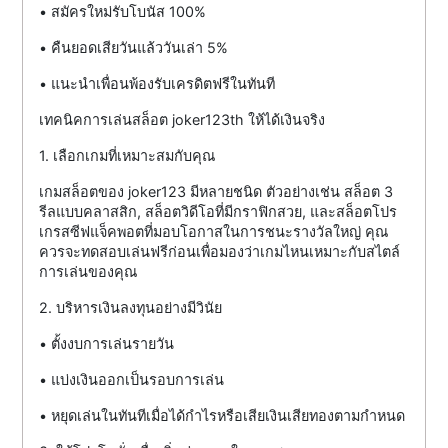
• สมัครใหม่รับโบนัส 100%
• คืนยอดเสียวันแล้ววันเล่า 5%
• แนะนำเพื่อนพ้องรับเครดิตฟรีในทันที
เทคนิคการเล่นสล็อต joker123th ให้ได้เงินจริง
1. เลือกเกมที่เหมาะสมกับคุณ
เกมสล็อตของ joker123 มีหลายชนิด ตัวอย่างเช่น สล็อต 3
รีลแบบคลาสสิก, สล็อตวิดีโอที่มีกราฟิกสวย, และสล็อตโปร
เกรสซีฟแจ็คพอตที่มอบโอกาสในการชนะรางวัลใหญ่ คุณ
ควรจะทดสอบเล่นฟรีก่อนเพื่อมองว่าเกมไหนเหมาะกับสไตล์
การเล่นของคุณ
2. บริหารเงินลงทุนอย่างมีวินัย
• ตั้งงบการเล่นรายวัน
• แบ่งเงินออกเป็นรอบการเล่น
• หยุดเล่นในทันทีเมื่อได้กำไรหรือเสียเงินเสียทองตามกำหนด