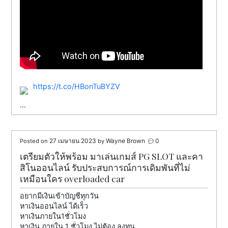
https://t.co/HBonTuBYZV
…
27 เมษายน 2023
Wayne Brown
0
Posted on
by
เตรียมตัวให้พร้อม มาเล่นเกมส์ PG SLOT และคา
สิโนออนไลน์ รับประสบการณ์การเดิมพันที่ไม่
เหมือนใคร overloaded car
อยากมีเงินเข้าบัญชีทุกวัน
หาเงินออนไลน์ ได้เร็ว
หาเงินภายใน1ชั่วโมง
หาเงิน ภายใน 1 ชั่วโมง ไม่ต้อง ลงทุน