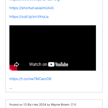
https://shorturl.asia/mUivG
https://cutt.ly/zrcVHuLq
https://t.co/nw7MCaorO6
…
13 ธันวาคม 2024
Wayne Brown
0
Posted on
by