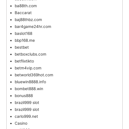
ba88th.com
Baccarat
baj88thbz.com
bar4game24hr.com
baslot168
bbp168.me
bestbet
betboxclubs.com
betflixtikto
betm4vip.com
betworld369hot.com
bluewin8888.info
bombet888.win
bonus888
brazil999 slot
brazil999 slot
carlo999.net
Casino