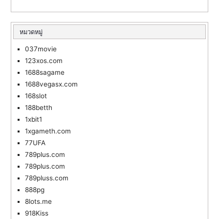
หมวดหมู่
037movie
123xos.com
1688sagame
1688vegasx.com
168slot
188betth
1xbit1
1xgameth.com
77UFA
789plus.com
789plus.com
789pluss.com
888pg
8lots.me
918Kiss