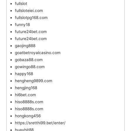
fullslot
fullsloteiei.com
fullslotpg168.com
funny18
future24bet.com
future24bet.com
gaojing888
goatbetroyalcasino.com
gobaza88.com
gowingo88.com
happy168
hengheng9899.com
hengjing168
hi6bet.com
hiso8888s.com
hiso8888s.com
hongkong456
https://sretthi99.bet/enter/
huayhit88