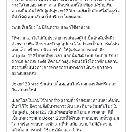
รางวัลใหญ่อย่างมหาศาล ฟีพบร์กลุ่มนี้ไม่เพียงแค่ช่วยเพิ่ม
ความตื่นเต้นให้กับผู้เล่นjoker123th แต่ยังเป็นอีกหนึ่งสิ่งจูงใจ
ที่ทำให้ผู้เล่นกลับมาใช้บริการโดยตลอด
ระบบที่เสถียร ไม่มีอันตราย และก็ใช้งานง่าย
ให้ความเอาใจใส่กับประสบการณ์ของผู้ใช้เป็นอันดับที่หนึ่ง
ด้วยระบบที่เสถียร รองรับทุกอุปกรณ์ ไม่ว่าจะเป็นสมาร์ตโฟน
แท็บเล็ต หรือคอมพิวเตอร์ ทำให้ผู้เล่นสามารถเข้าถึง
เกมjoker123ได้ทุกที่ทุกเวลา นอกนั้นยังมีระบบระเบียบรักษา
ความปลอดภัยระดับที่ค่อนข้างสูง ที่มั่นจิตใจได้ว่าข้อมูลส่วน
ตัวรวมทั้งแนวทางการทำธุรกรรมทางการเงินจะถูกรักษา
อย่างปลอดภัย
Joker123 ทางเข้าเล่น สล็อตออนไลน์ แจกเครดิตฟรีแต่ละ
วัน สมัครใหม่
เผลอไผลในเกมโจ๊กเกอร์123รวมทั้งกำลังมองหาแหล่งเดิมพัน
ที่น่าไว้ใจ มีความยั่งยืนทางการเงิน และก็มาพร้อมกับโปรโม
ชั่นสุดคุ้ม joker123 เป็นคำตอบที่คุณไม่สมควรพลาด! ที่นี่
เป็นแหล่งรวมเกมJoker123thที่ได้รับความนิยมจากทั่วทุกมุม
โลก พร้อมระบบทางเข้าเล่นที่นำสมัย สบาย ไม่มีอันตราย
แล้วก็สามารถเข้าใช้งานได้ตลอด 1 วัน