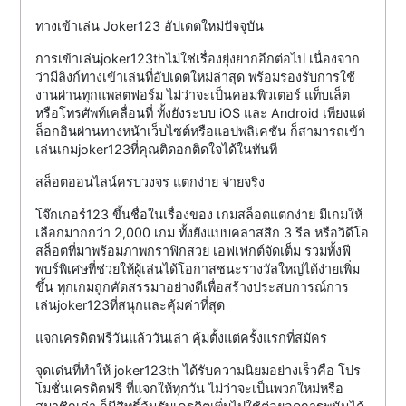
ทางเข้าเล่น Joker123 อัปเดตใหม่ปัจจุบัน
การเข้าเล่นjoker123thไม่ใช่เรื่องยุ่งยากอีกต่อไป เนื่องจาก
ว่ามีลิงก์ทางเข้าเล่นที่อัปเดตใหม่ล่าสุด พร้อมรองรับการใช้
งานผ่านทุกแพลตฟอร์ม ไม่ว่าจะเป็นคอมพิวเตอร์ แท็บเล็ต
หรือโทรศัพท์เคลื่อนที่ ทั้งยังระบบ iOS และ Android เพียงแต่
ล็อกอินผ่านทางหน้าเว็บไซต์หรือแอปพลิเคชัน ก็สามารถเข้า
เล่นเกมjoker123ที่คุณติดอกติดใจได้ในทันที
สล็อตออนไลน์ครบวงจร แตกง่าย จ่ายจริง
โจ๊กเกอร์123 ขึ้นชื่อในเรื่องของ เกมสล็อตแตกง่าย มีเกมให้
เลือกมากกว่า 2,000 เกม ทั้งยังแบบคลาสสิก 3 รีล หรือวิดีโอ
สล็อตที่มาพร้อมภาพกราฟิกสวย เอฟเฟกต์จัดเต็ม รวมทั้งฟี
พบร์พิเศษที่ช่วยให้ผู้เล่นได้โอกาสชนะรางวัลใหญ่ได้ง่ายเพิ่ม
ขึ้น ทุกเกมถูกคัดสรรมาอย่างดีเพื่อสร้างประสบการณ์การ
เล่นjoker123ที่สนุกและคุ้มค่าที่สุด
แจกเครดิตฟรีวันแล้ววันเล่า คุ้มตั้งแต่ครั้งแรกที่สมัคร
จุดเด่นที่ทำให้ joker123th ได้รับความนิยมอย่างเร็วคือ โปร
โมชั่นเครดิตฟรี ที่แจกให้ทุกวัน ไม่ว่าจะเป็นพวกใหม่หรือ