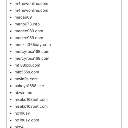
m4newonline.com
m4newonline.com
macau69
mario678.info
medee989.com
medee989.com
meekin365day.com
mercyrosa168.com
mercyrosa168.com
mfj889xx.com
mib555s.com
mwin9s.com
nakoya1688.site
nbwin.me
niseko168bet.com
niseko168bet.com
no1huay
no1huay.com
okc4