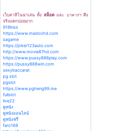
เว็บคาสิโนน่าเล่น ทั้ง
สล็อต
และ
บาคาร่า
ตึง
จริงแตกบ่อยมาก
918kiss
https://www.madoohd.com
sagame
https://joker123auto.com
http://www.movie87hd.com
https://www.pussy888play.com
https://pussy888win.com
sexybaccarat
pg slot
pgslot
https://www.pgheng99.me
fullslot
live22
ดูหนัง
ดูหนังออนไลน์
ดูหนังฟรี
faro168