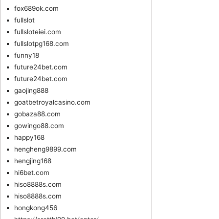
fox689ok.com
fullslot
fullsloteiei.com
fullslotpg168.com
funny18
future24bet.com
future24bet.com
gaojing888
goatbetroyalcasino.com
gobaza88.com
gowingo88.com
happy168
hengheng9899.com
hengjing168
hi6bet.com
hiso8888s.com
hiso8888s.com
hongkong456