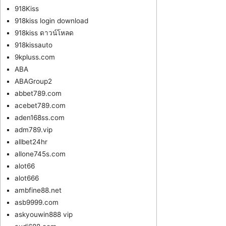
918Kiss
918kiss login download
918kiss ดาวน์โหลด
918kissauto
9kpluss.com
ABA
ABAGroup2
abbet789.com
acebet789.com
aden168ss.com
adm789.vip
allbet24hr
allone745s.com
alot66
alot666
ambfine88.net
asb9999.com
askyouwin888 vip