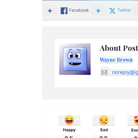
Facebook
Twitter
About Post
Wayne Brown
noreply@i
Happy
Sad
Exc
0
%
0
%