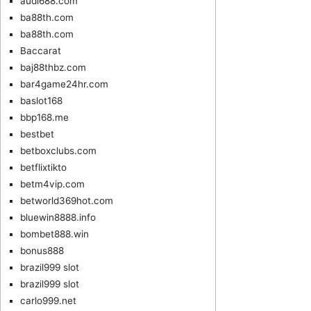
audi688.com
ba88th.com
ba88th.com
Baccarat
baj88thbz.com
bar4game24hr.com
baslot168
bbp168.me
bestbet
betboxclubs.com
betflixtikto
betm4vip.com
betworld369hot.com
bluewin8888.info
bombet888.win
bonus888
brazil999 slot
brazil999 slot
carlo999.net