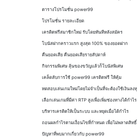
ตารางโปรโมชั่น power99
โปรโมชั่น รายละเอียด
เครดิตฟรีสมาชิกใหม่ รับโดยทันทีหลังสมัคร
โบนัสฝากคราวแรก สูงสุด 100% ของยอดฝาก
คืนยอดเสีย คืนยอดเสียรายสัปดาห์
กิจกรรมพิเศษ ลุ้นของขวัญแล้วก็โบนัสพิเศษ
เคล็ดลับการใช้ power99 เครดิตฟรี ให้คุ้ม
ทดสอบเล่นเกมใหม่โดยไม่จำเป็นที่จะต้องใช้เงินลงท
เลือกเล่นเกมที่มีค่า RTP สูงเพื่อเพิ่มช่องทางได้กำไร
บริหารเครดิตให้เป็นระบบ และหยุดเมื่อได้กำไร
ถอนผลกำไรตามเงื่อนไขที่กำหนด เพื่อไม่พลาดสิทธิ์
ปัญหาที่พบมากเกี่ยวกับ power99