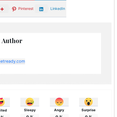
Pinterest
LinkedIn
 Author
getready.com
Sleepy
Angry
Surprise
ited
0
%
0
%
0
%