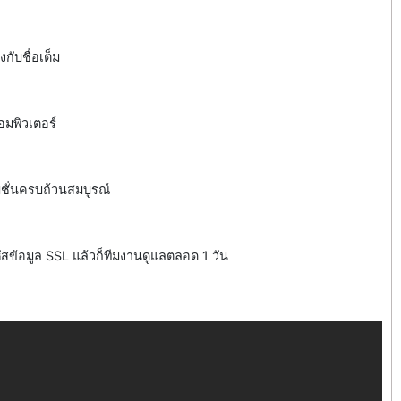
กับชื่อเต็ม
คอมพิวเตอร์
ชั่นครบถ้วนสมบูรณ์
ัสข้อมูล SSL แล้วก็ทีมงานดูแลตลอด 1 วัน