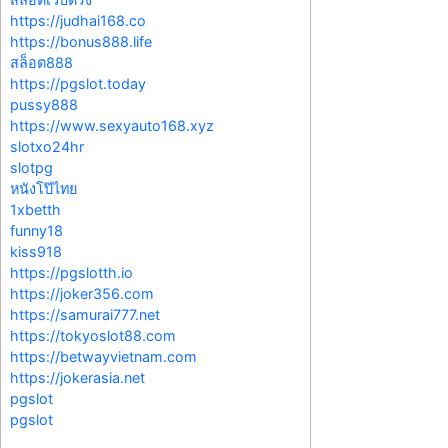
https://judhai168.co
https://bonus888.life
สล็อต888
https://pgslot.today
pussy888
https://www.sexyauto168.xyz
slotxo24hr
slotpg
หนังโป๊ไทย
1xbetth
funny18
kiss918
https://pgslotth.io
https://joker356.com
https://samurai777.net
https://tokyoslot88.com
https://betwayvietnam.com
https://jokerasia.net
pgslot
pgslot