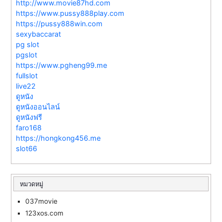
http://www.movie87hd.com
https://www.pussy888play.com
https://pussy888win.com
sexybaccarat
pg slot
pgslot
https://www.pgheng99.me
fullslot
live22
ดูหนัง
ดูหนังออนไลน์
ดูหนังฟรี
faro168
https://hongkong456.me
slot66
หมวดหมู่
037movie
123xos.com