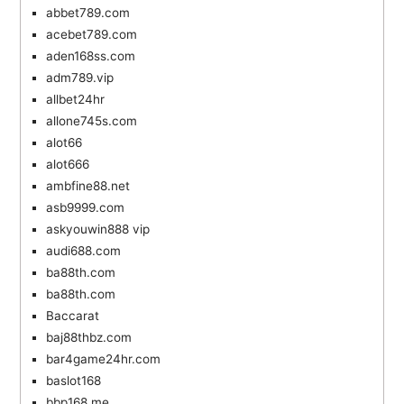
abbet789.com
acebet789.com
aden168ss.com
adm789.vip
allbet24hr
allone745s.com
alot66
alot666
ambfine88.net
asb9999.com
askyouwin888 vip
audi688.com
ba88th.com
ba88th.com
Baccarat
baj88thbz.com
bar4game24hr.com
baslot168
bbp168.me