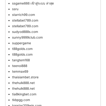
ssgame666 เข้าสู่ระบบ ล่าสุด
ssru
starrich99.com
stellabet789.com
stellabet789.com
sudyod888s.com
sunny9999club.com
suppergame
t88golds.com
t88golds.com
tangtem168
teenoi888
temmax69
thaisiambet.store
thehulk888.net
thehulk888.net
tia8kingbet.com
tkbpgg.com
topstar359win.com