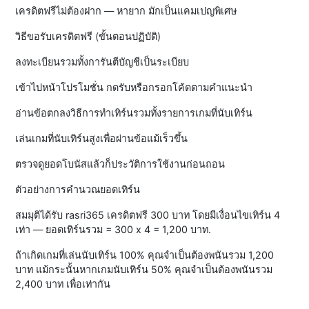
เครดิตฟรีไม่ต้องฝาก — หายาก มักเป็นแคมเปญพิเศษ
วิธีขอรับเครดิตฟรี (ขั้นตอนปฏิบัติ)
ลงทะเบียนรวมทั้งการันตีบัญชีเป็นระเบียบ
เข้าไปหน้าโปรโมชั่น กดรับหรือกรอกโค้ดตามคำแนะนำ
อ่านข้อตกลงวิธีการทำเทิร์นรวมทั้งรายการเกมที่นับเทิร์น
เล่นเกมที่นับเทิร์นสูงเพื่อผ่านข้อแม้เร็วขึ้น
ตรวจดูยอดโบนัสแล้วก็ประวัติการใช้งานก่อนถอน
ตัวอย่างการคำนวณยอดเทิร์น
สมมุติได้รับ rasri365 เครดิตฟรี 300 บาท โดยมีเงื่อนไขเทิร์น 4
เท่า — ยอดเทิร์นรวม = 300 x 4 = 1,200 บาท.
ถ้าเกิดเกมที่เล่นนับเทิร์น 100% คุณจำเป็นต้องพนันรวม 1,200
บาท แม้กระนั้นหากเกมนับเทิร์น 50% คุณจำเป็นต้องพนันรวม
2,400 บาท เพื่อเท่ากัน