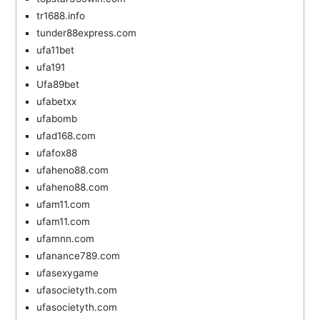
tr1688.info
tunder88express.com
ufa11bet
ufa191
Ufa89bet
ufabetxx
ufabomb
ufad168.com
ufafox88
ufaheno88.com
ufaheno88.com
ufam11.com
ufam11.com
ufamnn.com
ufanance789.com
ufasexygame
ufasocietyth.com
ufasocietyth.com