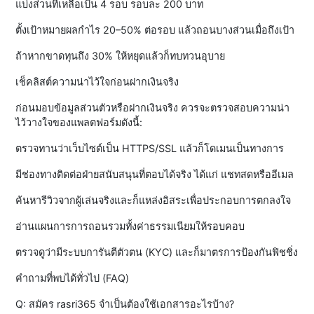
แบ่งส่วนที่เหลือเป็น 4 รอบ รอบละ 200 บาท
ตั้งเป้าหมายผลกำไร 20–50% ต่อรอบ แล้วถอนบางส่วนเมื่อถึงเป้า
ถ้าหากขาดทุนถึง 30% ให้หยุดแล้วก็ทบทวนอุบาย
เช็คลิสต์ความน่าไว้ใจก่อนฝากเงินจริง
ก่อนมอบข้อมูลส่วนตัวหรือฝากเงินจริง ควรจะตรวจสอบความน่า
ไว้วางใจของแพลตฟอร์มดังนี้:
ตรวจทานว่าเว็บไซต์เป็น HTTPS/SSL แล้วก็โดเมนเป็นทางการ
มีช่องทางติดต่อฝ่ายสนับสนุนที่ตอบได้จริง ได้แก่ แชทสดหรืออีเมล
ค้นหารีวิวจากผู้เล่นจริงและก็แหล่งอิสระเพื่อประกอบการตกลงใจ
อ่านแผนการการถอนรวมทั้งค่าธรรมเนียมให้รอบคอบ
ตรวจดูว่ามีระบบการันตีตัวตน (KYC) และก็มาตรการป้องกันฟิชชิ่ง
คำถามที่พบได้ทั่วไป (FAQ)
Q: สมัคร rasri365 จำเป็นต้องใช้เอกสารอะไรบ้าง?