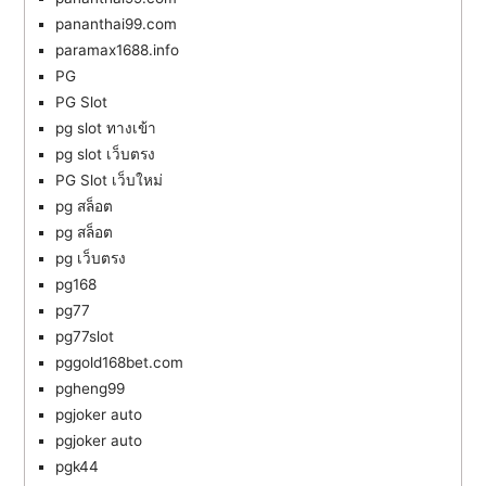
pananthai99.com
paramax1688.info
PG
PG Slot
pg slot ทางเข้า
pg slot เว็บตรง
PG Slot เว็บใหม่
pg สล็อต
pg สล็อต
pg เว็บตรง
pg168
pg77
pg77slot
pggold168bet.com
pgheng99
pgjoker auto
pgjoker auto
pgk44