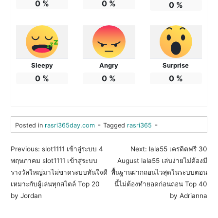
0
%
0
%
0
%
Sleepy
Angry
Surprise
0
%
0
%
0
%
-
-
Posted in
rasri365day.com
Tagged
rasri365
แ
Previous:
slot1111 เข้าสู่ระบบ 4
Next:
lala55 เครดิตฟรี 30
น
พฤษภาคม slot1111 เข้าสู่ระบบ
August lala55 เล่นง่ายไม่ต้องมี
รางวัลใหญ่มาไม่ขาดระบบทันใจดี
พื้นฐานฝากถอนไวสุดในระบบตอน
ะ
เหมาะกับผู้เล่นทุกสไตล์ Top 20
นี้ไม่ต้องทำยอดก่อนถอน Top 40
แ
by Jordan
by Adrianna
น