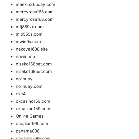
meekin365day.com
mercyrosa168.com
mercyrosa168.com
mfj889xx.com
mib555s.com
mwin9s.com
nakoya1688.site
nbwin.me
niseko168bet.com
niseko168bet.com
no1huay
no1huay.com
okc4
okcasino159.com
okcasino159.com
Online Games
onoplus168.com
panama888
pananthai99.com