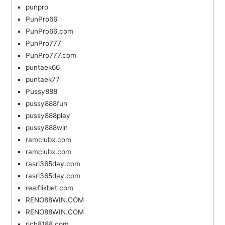
punpro
PunPro66
PunPro66.com
PunPro777
PunPro777.com
puntaek66
puntaek77
Pussy888
pussy888fun
pussy888play
pussy888win
ramclubx.com
ramclubx.com
rasri365day.com
rasri365day.com
realflikbet.com
RENO88WIN.COM
RENO88WIN.COM
rich8188.com