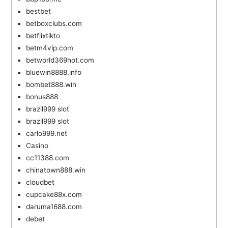
bestbet
betboxclubs.com
betflixtikto
betm4vip.com
betworld369hot.com
bluewin8888.info
bombet888.win
bonus888
brazil999 slot
brazil999 slot
carlo999.net
Casino
cc11388.com
chinatown888.win
cloudbet
cupcake88x.com
daruma1688.com
debet