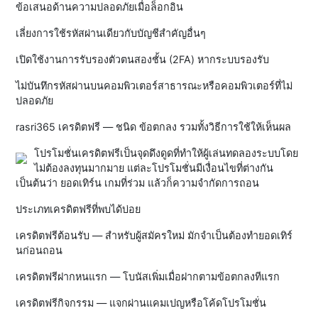
ข้อเสนอด้านความปลอดภัยเมื่อล็อกอิน
เลี่ยงการใช้รหัสผ่านเดียวกับบัญชีสำคัญอื่นๆ
เปิดใช้งานการรับรองตัวตนสองชั้น (2FA) หากระบบรองรับ
ไม่บันทึกรหัสผ่านบนคอมพิวเตอร์สาธารณะหรือคอมพิวเตอร์ที่ไม่
ปลอดภัย
rasri365 เครดิตฟรี — ชนิด ข้อตกลง รวมทั้งวิธีการใช้ให้เห็นผล
โปรโมชั่นเครดิตฟรีเป็นจุดดึงดูดที่ทำให้ผู้เล่นทดลองระบบโดย
ไม่ต้องลงทุนมากมาย แต่ละโปรโมชั่นมีเงื่อนไขที่ต่างกัน
เป็นต้นว่า ยอดเทิร์น เกมที่ร่วม แล้วก็ความจำกัดการถอน
ประเภทเครดิตฟรีที่พบได้บ่อย
เครดิตฟรีต้อนรับ — สำหรับผู้สมัครใหม่ มักจำเป็นต้องทำยอดเทิร์
นก่อนถอน
เครดิตฟรีฝากหนแรก — โบนัสเพิ่มเมื่อฝากตามข้อตกลงทีแรก
เครดิตฟรีกิจกรรม — แจกผ่านแคมเปญหรือโค้ดโปรโมชั่น