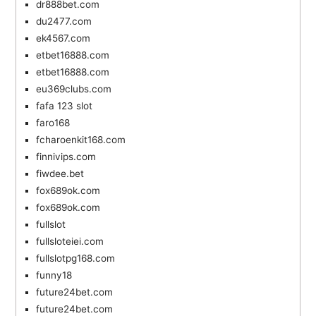
dr888bet.com
du2477.com
ek4567.com
etbet16888.com
etbet16888.com
eu369clubs.com
fafa 123 slot
faro168
fcharoenkit168.com
finnivips.com
fiwdee.bet
fox689ok.com
fox689ok.com
fullslot
fullsloteiei.com
fullslotpg168.com
funny18
future24bet.com
future24bet.com