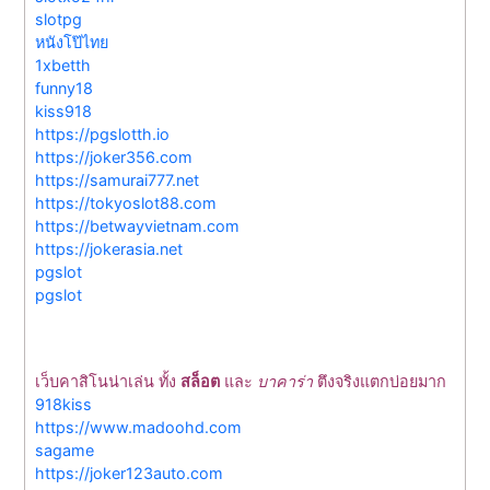
slotpg
หนังโป๊ไทย
1xbetth
funny18
kiss918
https://pgslotth.io
https://joker356.com
https://samurai777.net
https://tokyoslot88.com
https://betwayvietnam.com
https://jokerasia.net
pgslot
pgslot
เว็บคาสิโนน่าเล่น ทั้ง
สล็อต
และ
บาคาร่า
ตึงจริงแตกบ่อยมาก
918kiss
https://www.madoohd.com
sagame
https://joker123auto.com