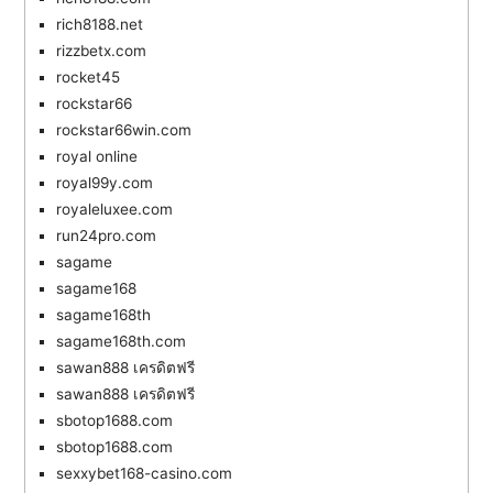
rich8188.net
rizzbetx.com
rocket45
rockstar66
rockstar66win.com
royal online
royal99y.com
royaleluxee.com
run24pro.com
sagame
sagame168
sagame168th
sagame168th.com
sawan888 เครดิตฟรี
sawan888 เครดิตฟรี
sbotop1688.com
sbotop1688.com
sexxybet168-casino.com