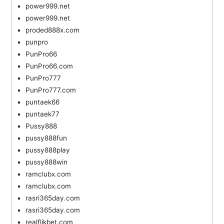
power999.net
power999.net
proded888x.com
punpro
PunPro66
PunPro66.com
PunPro777
PunPro777.com
puntaek66
puntaek77
Pussy888
pussy888fun
pussy888play
pussy888win
ramclubx.com
ramclubx.com
rasri365day.com
rasri365day.com
realflikbet.com