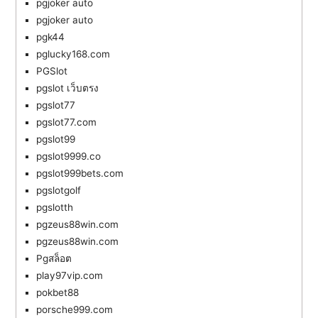
pgjoker auto
pgjoker auto
pgk44
pglucky168.com
PGSlot
pgslot เว็บตรง
pgslot77
pgslot77.com
pgslot99
pgslot9999.co
pgslot999bets.com
pgslotgolf
pgslotth
pgzeus88win.com
pgzeus88win.com
Pgสล็อต
play97vip.com
pokbet88
porsche999.com