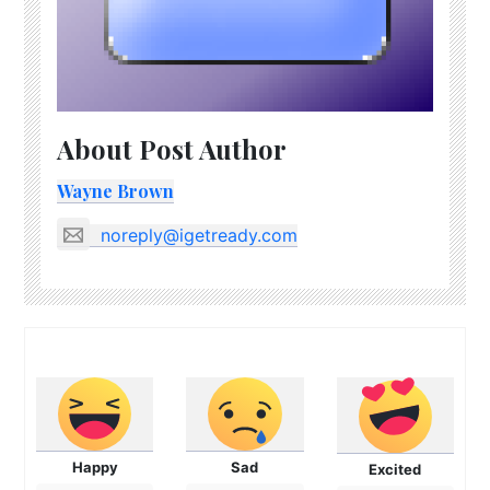
About Post Author
Wayne Brown
noreply@igetready.com
Happy
Sad
Excited