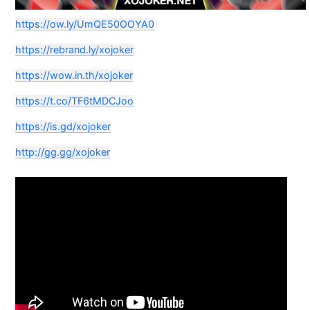
https://ow.ly/UmQE50OOYA0
https://rebrand.ly/xojoker
https://wow.in.th/xojoker
https://t.co/TF6tMDCJoo
https://is.gd/xojoker
http://gg.gg/xojoker