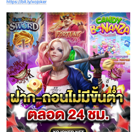
https://bit.ly/xojoker