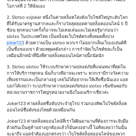
โอกาสที่ 2 ให้นั่นเอง
2. Slotxo xojoker หนึ่งในค่ายสล็อตโด่งดังเว็บไซต์ใหญ่ระดับโลก
ที่ได้รับมาตรฐานสากลและก็รางวัลสุดยอดค่ายสล็อตออนไลน์ 5 ปี
ซ้อน ทุกคนบางครั้งก็อาจจะไม่เคยเล่นและไม่เคยรู้มาก่อนว่า
slotxo ในประเทศไทย เป็นสล็อตเว็บไซต์ตรงทั้งหมดทั้งปวง
joker123
ด้วยความเป็น slotxo พวกเราไม่อยากเห็นเว็บเอเย่นต์ที่
เป็นชื่อของเขา ด้วยเหตุผลดังกล่าว การกำจัดเว็บไซต์ขยะก็เป็น
เหมือนอีกหน้าที่นึงที่ค่ายสล็อตออนไลน์ค่ายนี้ถนัดนัก
3. Slotxo slotxo ใช้ระบบรักษาความปลอดภัยที่แน่นหนาที่สุดใน
การให้บริการทุกคน นั่นก็บางทีอาจจะเพราะ พวกเรามีรางวัลความ
เที่ยงธรรมและเป็นกลางอยู่ เลยไม่ได้อยากจะให้เสียชื่อนั่นเอง แอด
บอกได้เลยว่า ระบบรักษาความปลอดภัยของ slotxo เข้มข้นพอกับ
หน่วยงานราชการใหญ่ๆหน่วยงานนึงในอเมริกาเชียวล่ะ
Joker123 ค่ายสล็อตชื่อดับประจำยุโรป ร่วมกองทัพเว็บไซต์สล็อต
ออนไลน์ชื่อดังของไทยด้วยเหมือนกัน
Joker123 ค่ายสล็อตออนไลน์ที่เราใฝ่ฝันมานานที่ต้องการจะจับมือ
ด้วยกันเป็นคู่ค้าอย่างถูกต้องแล้วก็มั่นคงอย่างงี้ ไม่คิดเลยว่าวันนั้น
จะมาถึง แอดจำต้องบอกตรงๆว่า เว็บไซต์สล็อตออนไลน์ของพวก