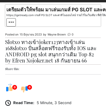
Skip
to
เตรียมตัวให้พร้อม มาเล่นเกมส์ PG SLOT แล
content
https://igetready.com เกมส์ PG SLOT และคาสิโนออนไลน์ รวมไว้ในเว็บเดียว ที่ทำให้เ
Posted on
15 มิถุนายน 2023
by
Wayne Brown
0
Slotxo ทางเข้าjoker123ทางเข้าเล่น
168slotxo ปั่นสล็อตฟรีรองรับทั้ง IOS และ
ANDROID pg slot สนุกกว่าเดิม Top 82
by Efren Xojoker.net 18 กันยายน 66
Share this:
0
0
Read Time:
5 Minute, 3 Second