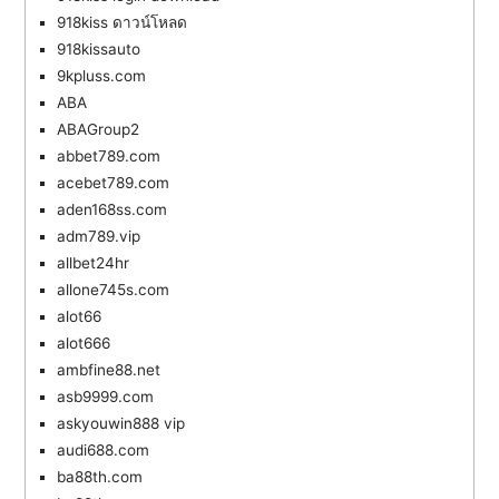
918kiss ดาวน์โหลด
918kissauto
9kpluss.com
ABA
ABAGroup2
abbet789.com
acebet789.com
aden168ss.com
adm789.vip
allbet24hr
allone745s.com
alot66
alot666
ambfine88.net
asb9999.com
askyouwin888 vip
audi688.com
ba88th.com