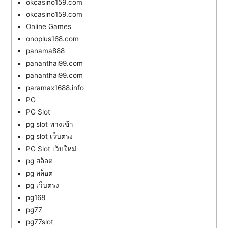
okcasino159.com
okcasino159.com
Online Games
onoplus168.com
panama888
pananthai99.com
pananthai99.com
paramax1688.info
PG
PG Slot
pg slot ทางเข้า
pg slot เว็บตรง
PG Slot เว็บใหม่
pg สล็อต
pg สล็อต
pg เว็บตรง
pg168
pg77
pg77slot