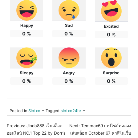
Happy
Sad
Excited
0
%
0
%
0
%
Sleepy
Angry
Surprise
0
%
0
%
0
%
-
-
Posted in
Slotxo
Tagged
slotxo24hr
แ
Previous:
Jinda888 เว็บสล็อต
Next:
Temmax69 เวปไซต์ทดลอง
น
ออนไลน์ NO.1 Top 22 by Dorris
เล่นสล็อต October 67 คาสิโนเว็บ