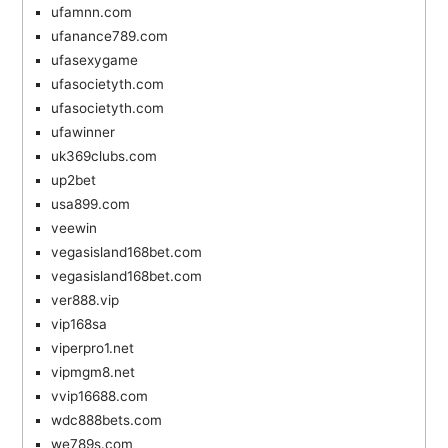
ufamnn.com
ufanance789.com
ufasexygame
ufasocietyth.com
ufasocietyth.com
ufawinner
uk369clubs.com
up2bet
usa899.com
veewin
vegasisland168bet.com
vegasisland168bet.com
ver888.vip
vip168sa
viperpro1.net
vipmgm8.net
vvip16688.com
wdc888bets.com
we789s.com