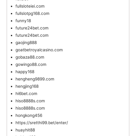
fullsloteiei.com
fullslotpg168.com
funny18
future24bet.com
future24bet.com
gaojing888
goatbetroyalcasino.com
gobaza88.com
gowingo88.com
happy168
hengheng9899.com
hengjing168
hi6bet.com
hiso8888s.com
hiso8888s.com
hongkong456
https://sretthi99.bet/enter/
huayhit88