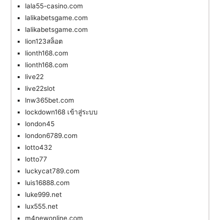
lala55-casino.com
lalikabetsgame.com
lalikabetsgame.com
lion123สล็อต
lionth168.com
lionth168.com
live22
live22slot
lnw365bet.com
lockdown168 เข้าสู่ระบบ
london45
london6789.com
lotto432
lotto77
luckycat789.com
luis16888.com
luke999.net
lux555.net
m4newonline.com