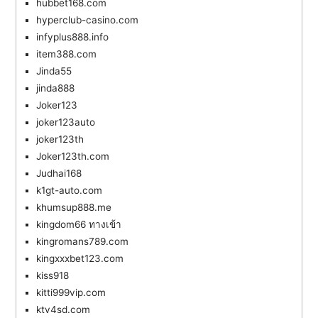
hubbet168.com
hyperclub-casino.com
infyplus888.info
item388.com
Jinda55
jinda888
Joker123
joker123auto
joker123th
Joker123th.com
Judhai168
k1gt-auto.com
khumsup888.me
kingdom66 ทางเข้า
kingromans789.com
kingxxxbet123.com
kiss918
kitti999vip.com
ktv4sd.com