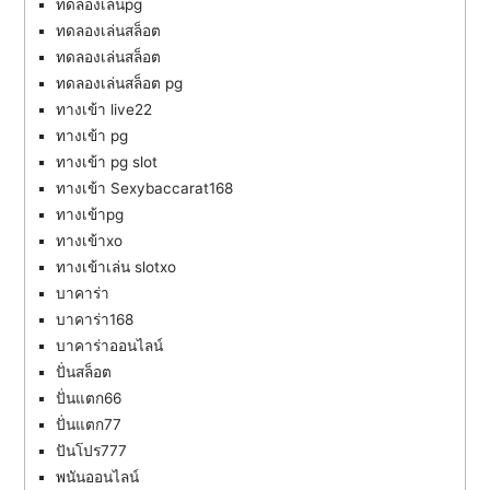
ทดลองเล่นpg
ทดลองเล่นสล็อต
ทดลองเล่นสล็อต
ทดลองเล่นสล็อต pg
ทางเข้า live22
ทางเข้า pg
ทางเข้า pg slot
ทางเข้า Sexybaccarat168
ทางเข้าpg
ทางเข้าxo
ทางเข้าเล่น slotxo
บาคาร่า
บาคาร่า168
บาคาร่าออนไลน์
ปั่นสล็อต
ปั่นแตก66
ปั่นแตก77
ปันโปร777
พนันออนไลน์