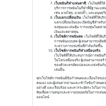
เว็บพนันกีฬาแฟนตาซี
: เว็บไซต์ที่ให้
บริการการพนันในกีฬาที่มีฐานะแฟ
เช่น มวยไทย, มวยปล้ำ, และมนุษยวิ
เว็บแลกเปลี่ยนเงิน
: เว็บไซต์ที่ให้บริ
แลกเปลี่ยนเงินและเปิดบัญชีสำหรับ
ลงทุนและเล่นหุ้น การลงทุนในตลา
เงินและตลาดทุน.
เว็บไซต์การพนันสด
: เว็บไซต์ที่ให้บ
การพนันแบบสด ผู้เล่นสามารถเดิมพ
ระหว่างการแข่งขันที่กำลังเกิดขึ้น.
เว็บไซต์การพนันกีฬาเสมือนจริง
:
เว็บไซต์ที่ให้ประสบการณ์การพนันก
ในโลกเสมือนจริง ผู้เล่นสามารถสร้า
ของตัวละครดัดแปลงและแข่งขันกับผ
เล่นอื่น.
ทุกเว็บไซต์การพนันมีข้อกำหนดและเงื่อนไขของ
ตนเอง และผู้เล่นควรอ่านและเข้าใจข้อกำหนดเหล
อย่างดี และเรียบร้อย และควรระมัดระวังในการเ
พันเพื่อความสนุกและความปลอดภัยในการเล่นพ
ออนไลน์