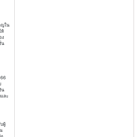
ชาญใน
ห้
อง
ั่น
 666
บ
งิน
อบและ
ผู้
ุณ
่อ