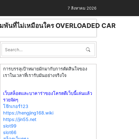
7 สิงหาคม 2026
ดิมพันที่ไม่เหมือนใคร OVERLOADED CAR
การบรรลุเป้าหมายมักมากับการตัดสินใจของ
เราในเวลาที่เรารับมันอย่างจริงใจ
เว็บสล็อตและบาคาร่าของโครตดีเว็บนี้เล่นแล้ว
รวยจัดๆ
โจ๊กเกอร์123
https://hengjing168.wiki
https://jin55.net
slot99
slot66
สล็อตเว็บตรง