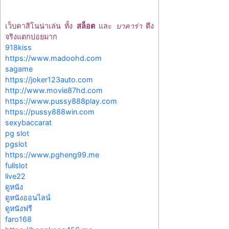
เว็บคาสิโนน่าเล่น ทั้ง
สล็อต
และ
บาคาร่า
ตึง
จริงแตกบ่อยมาก
918kiss
https://www.madoohd.com
sagame
https://joker123auto.com
http://www.movie87hd.com
https://www.pussy888play.com
https://pussy888win.com
sexybaccarat
pg slot
pgslot
https://www.pgheng99.me
fullslot
live22
ดูหนัง
ดูหนังออนไลน์
ดูหนังฟรี
faro168