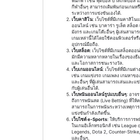
พันกีฬา เช่น ฟุตบอล บาสเกตบอล 
กีฬาอื่นๆ สามารถเดิมพันก่อนเกมหร
ระหว่างการแข่งขันเองได้.
เว็บคาสิโน
: เว็บไซต์ที่มีเกมคาสิโน
ออนไลน์ เช่น บาคาร่า รูเล็ต สล็อต 
มังกร และเกมโต๊ะอื่นๆ ผู้เล่นสามาร
เกมเหล่านี้ได้โดยใช้คอมพิวเตอร์หรื
อุปกรณ์มือถือ.
เว็บสล็อต
: เว็บไซต์ที่มีเกมสล็อตออ
มักมีความหลากหลายในเรื่องของธี
และโอกาสการชนะรางวัล.
เว็บเกมออนไลน์
: เว็บไซต์ที่มีเกมต่า
เช่น เกมแข่งรถ เกมเพลง เกมหาขอ
และอื่นๆ ที่ผู้เล่นสามารถเล่นและแข
กับผู้เล่นอื่นได้.
เว็บพนันออนไลน์รูปแบบอื่นๆ
: อาจ
ถึงการพนันสด (Live Betting) ที่ให้
สามารถในการพนันระหว่างเหตุการ
แข่งขันกำลังเกิดขึ้น.
เว็บไซต์ e-Sports
: ให้บริการการพ
ในเกมอิเล็กทรอนิกส์ เช่น League 
Legends, Dota 2, Counter-Strike
และอื่นๆ.