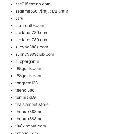
ssc915casino.com
ssgame666 เข้าสู่ระบบ ล่าสุด
ssru
starrich99.com
stellabet789.com
stellabet789.com
sudyod888s.com
sunny9999club.com
suppergame
t88golds.com
t88golds.com
tangtem168
teenoi888
temmax69
thaisiambet.store
thehulk888.net
thehulk888.net
tia8kingbet.com
tkbpgg.com