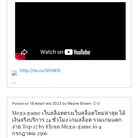
http://rlu.ru/3hhWQ
…
18 พฤษภาคม 2023
Wayne Brown
0
Posted on
by
Mega game เว็บสล็อตตรงเว็บสล็อตใหม่ล่าสุด ได้
เงินจริงบริการ 24 ชั่วโมง เกมสล็อต รวมเกมแตก
ง่าย Top 17 by Flynn Mega-game.io 4
กรกฎาคม 2566