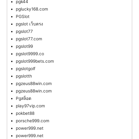
pgk44
pglucky168.com
PGSlot
pgslot เว็บตรง
pgslot77
pgslot77.com
pgslot99
pgslot9999.co
pgslot999bets.com
pgslotgolf
pgslotth
pgzeus88win.com
pgzeus88win.com
Pgสล็อต
play97vip.com
pokbet88
porsche999.com
power999.net
power999.net