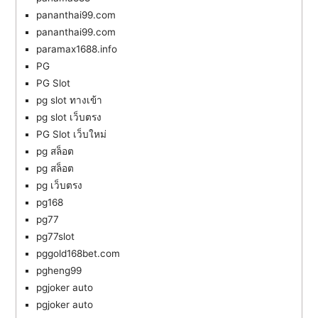
pananthai99.com
pananthai99.com
paramax1688.info
PG
PG Slot
pg slot ทางเข้า
pg slot เว็บตรง
PG Slot เว็บใหม่
pg สล็อต
pg สล็อต
pg เว็บตรง
pg168
pg77
pg77slot
pggold168bet.com
pgheng99
pgjoker auto
pgjoker auto