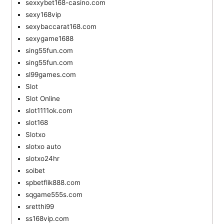
sexxybet168-casino.com
sexy168vip
sexybaccarat168.com
sexygame1688
sing55fun.com
sing55fun.com
sl99games.com
Slot
Slot Online
slot1111ok.com
slot168
Slotxo
slotxo auto
slotxo24hr
soibet
spbetflik888.com
sqgame555s.com
sretthi99
ss168vip.com