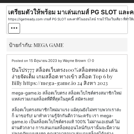
Skip
to
เตรียมตัวให้พร้อม มาเล่นเกมส์ PG SLOT แล
content
https://igetready.com เกมส์ PG SLOT และคาสิโนออนไลน์ รวมไว้ในเว็บเดียว ที่ทำให้เ
ป้ายกำกับ:
MEGA GAME
15 มิถุนายน 2023
Wayne Brown
0
Posted on
by
ปันโปร777 สล็อตเว็บตรง100%สล็อตทดลอง เล่น
ง่ายจัดเต็ม เกมสล็อต ทางเข้า สล็อต Top 6 by
Billy https://mega-game.io 24 สิงหา 2023
mega-game.io สล็อตเว็บตรง สล็อตเว็บไซต์ตรงสมาชิกใหม่
แหล่งรวมเกมสล็อตที่ดีที่สุดในยุคนี้ สมัครเลย!
สล็อตเว็บตรงสมาชิกใหม่มาแรง แม้คุณยังไม่ทราบพวกเราล่ะ
ก็ มาขอรับ! มาทำความรู้จักกันดีกว่านะครับ เรา mega-
game.io เป็นสล็อตเว็บไซต์ตรงแท้ 100% ไม่ผ่านเอเย่นต์ ไม่
ผ่านตัวกลาง การเล่นเกมสล็อตออนไลน์กับเรานั้นจะมีความ
ปลอดภัยแบบสูงสุด คุณสามารถมาเล่นเกมสล็อตได้อย่าง