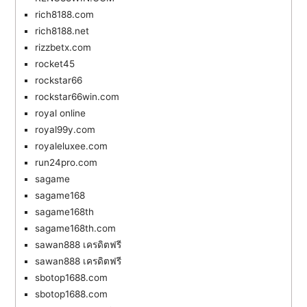
rich8188.com
rich8188.net
rizzbetx.com
rocket45
rockstar66
rockstar66win.com
royal online
royal99y.com
royaleluxee.com
run24pro.com
sagame
sagame168
sagame168th
sagame168th.com
sawan888 เครดิตฟรี
sawan888 เครดิตฟรี
sbotop1688.com
sbotop1688.com