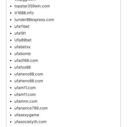
topstar359win.com
tr1688.info
tunder88express.com
ufa11bet
ufa191
Ufa89bet
ufabetxx
ufabomb
ufad168.com
ufafox88
ufaheno88.com
ufaheno88.com
ufam11.com
ufam11.com
ufamnn.com
ufanance789.com
ufasexygame
ufasocietyth.com