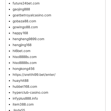
future24bet.com
gaojing888
goatbetroyalcasino.com
gobaza88.com
gowingo88.com
happy168
hengheng9899.com
hengjing168
hi6bet.com
hiso8888s.com
hiso8888s.com
hongkong456
https://sretthi99.bet/enter/
huayhit88
hubbet168.com
hyperclub-casino.com
infyplus888.info
item388.com
Jinda55