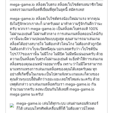
mega-game.io สล็อตเว็บตรง สล็อตเว็บไซต์ตรงสมาชิกใหม่
แหล่งรวมเกมสล็อตที่เยี่ยมที่สุดในยุคนี้ สมัครเลย!
mega-game.io สล็อตเว็บไซต์ตรงน้องใหม่มาแรง หากคุณ
ยังไม่รู้จักพวกเราล่ะก็ มาครับผม! มาทำความรู้จักกันดีกว่านะ
ครับ พวกเรา mega-game.io เป็นสล็อตเว็บตรงแท้ 100%
ไม่ผ่านเอเย่นต์ ไม่ผ่านตัวกลาง การเล่นเกมสล็อตออนไลน์กับ
เรานั้นจะมีความปลอดภัยแบบสูงสุด คุณสามารถมาเล่นเกม
สล็อตได้อย่างสบายใจ ไม่ต้องกลัวโดนโกง ไม่ต้องกลัวถูกบิด
ไม่ต้องกลัวว่าเว็บจะปิดหนีคุณ บอกเลยครับว่า เว็บไซต์ปัน
โปร777ของเรานั้น ไม่มีโกง ไม่มีบิด ไม่มีหนีแน่นอนครับ ด้วย
ความเป็นสล็อตเว็บตรงไม่ผ่านเอเย่นต์ จะยิ่งทำให้การเล่นเกม
สล็อตของคุณเอนหน้าจอยมากขึ้น เพราะว่าไม่มีใครสามารถ
มาแทรกแทรงการเล่นเกมสล็อตของคุณได้เลยครับผม ทุก
อย่างที่เกิดขึ้นในเกมจะเป็นไปตามจังหวะเกมและก็ดวงของ
คุณล้วนๆแบบงี้มันดีกว่าเยอะแยะเลยใช่ไหมล่ะนะครับ ด้วย
เหตุดังกล่าว มาเล่นเกมสล็อตกับเรา mega-game.io กัน
จำนวนมากครับ ลงทะเบียนกันได้เลยที่ mega-game.io
mega game นะครับ!
mega-game.io เล่นได้ทุกระบบ เล่นผ่านคอมพิวเตอร์
ก็ได้ เล่นบนโทรศัพท์เคลื่อนที่ก็ดี ไม่ต้องดาวน์โหลด