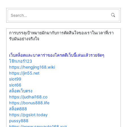
การบรรลุเป้าหมายมักมากับการตัดสินใจของเราในเวลาที่เรา
รับมันอย่างจริงใจ
เว็บสล็อตและบาคาร่าของโครตดีเว็บนี้เล่นแล้วรวยจัดๆ
โจ๊กเกอร์123
https://hengjing168.wiki
https://jin55.net
slot99
slot66
สล็อตเว็บตรง
https://judhai168.co
https://bonus888.life
สล็อต888
https://pgslot.today
pussy888
https://www.sexyauto168.xyz