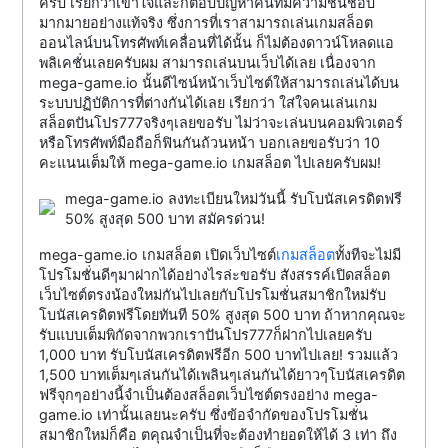
ครับ เรียกว่าเข้าใจและก็ตอบปัญหาคนที่มีความชื่นชอบ
มากมายอย่างแท้จริง ซึ่งการที่เราสามารถเล่นเกมสล็อต
ออนไลน์บนโทรศัพท์เคลื่อนที่ได้นั้น ก็ไม่ต้องดาวน์โหลดแอ
พลิเคชั่นเลยครับผม สามารถเล่นบนเว็บได้เลย เนื่องจาก
mega-game.io นั้นดีไซน์หน้าเว็บไซต์ให้สามารถเล่นได้บน
ระบบปฏิบัติการที่ต่างกันได้เลย เรียกว่า ใส่ใจคนเล่นเกม
สล็อตปันโปร777จริงๆเลยขอรับ ไม่ว่าจะเล่นบนคอมพิวเตอร์
หรือโทรศัพท์มือถือก็ฟินกันถ้วนหน้า บอกเลยขอรับว่า 10
คะแนนเต็มให้ mega-game.io เกมสล็อต ไปเลยครับผม!
mega-game.io ลงทะเบียนใหม่วันนี้ รับโบนัสเครดิตฟรี
50% สูงสุด 500 บาท สมัครด่วน!
mega-game.io เกมสล็อต เปิดเว็บไซต์
เกมสล็อต
ทั้งทีจะไม่มี
โปรโมชั่นดีๆมาฝากได้อย่างไรล่ะขอรับ สังสรรค์เปิดสล็อต
เว็บไซต์ตรงน้องใหม่กันไปเลยกับโปรโมชั่นสมาชิกใหม่รับ
โบนัสเครดิตฟรีโดยทันที 50% สูงสุด 500 บาท ถ้าหากคุณจะ
รับแบบเต็มพิกัดจากพวกเราปันโปร777ก็ฝากไปเลยครับ
1,000 บาท รับโบนัสเครดิตฟรีอีก 500 บาทไปเลย! รวมแล้ว
1,500 บาทเต็มๆเล่นกันได้เพลินๆเล่นกันได้ยาวๆโบนัสเครดิต
ฟรีจุกๆอย่างนี้จำเป็นต้องสล็อตเว็บไซต์ตรงอย่าง mega-
game.io เท่านั้นเลยนะครับ ซึ่งข้อจำกัดของโปรโมชั่น
สมาชิกใหม่ก็คือ ตคุณจำเป็นที่จะต้องทำยอดให้ได้ 3 เท่า ถึง