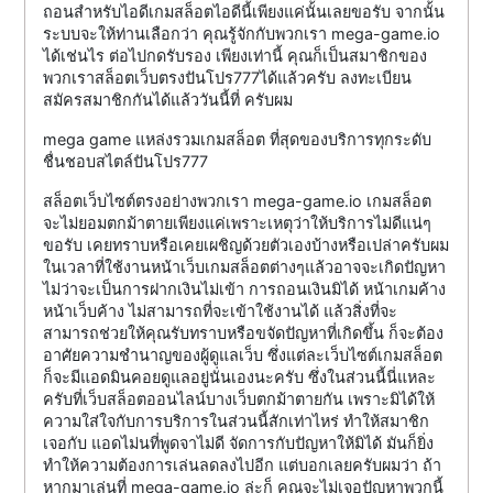
ถอนสำหรับไอดีเกมสล็อตไอดีนี้เพียงแค่นั้นเลยขอรับ จากนั้น
ระบบจะให้ท่านเลือกว่า คุณรู้จักกับพวกเรา mega-game.io
ได้เช่นไร ต่อไปกดรับรอง เพียงเท่านี้ คุณก็เป็นสมาชิกของ
พวกเราสล็อตเว็บตรงปันโปร777ได้แล้วครับ ลงทะเบียน
สมัครสมาชิกกันได้แล้ววันนี้ที่ ครับผม
mega game แหล่งรวมเกมสล็อต ที่สุดของบริการทุกระดับ
ชื่นชอบสไตล์ปันโปร777
สล็อตเว็บไซต์ตรงอย่างพวกเรา mega-game.io เกมสล็อต
จะไม่ยอมตกม้าตายเพียงแค่เพราะเหตุว่าให้บริการไม่ดีแน่ๆ
ขอรับ เคยทราบหรือเคยเผชิญด้วยตัวเองบ้างหรือเปล่าครับผม
ในเวลาที่ใช้งานหน้าเว็บเกมสล็อตต่างๆแล้วอาจจะเกิดปัญหา
ไม่ว่าจะเป็นการฝากเงินไม่เข้า การถอนเงินมิได้ หน้าเกมค้าง
หน้าเว็บค้าง ไม่สามารถที่จะเข้าใช้งานได้ แล้วสิ่งที่จะ
สามารถช่วยให้คุณรับทราบหรือขจัดปัญหาที่เกิดขึ้น ก็จะต้อง
อาศัยความชำนาญของผู้ดูแลเว็บ ซึ่งแต่ละเว็บไซต์เกมสล็อต
ก็จะมีแอดมินคอยดูแลอยู่นั่นเองนะครับ ซึ่งในส่วนนี้นี่แหละ
ครับที่เว็บสล็อตออนไลน์บางเว็บตกม้าตายกัน เพราะมิได้ให้
ความใส่ใจกับการบริการในส่วนนี้สักเท่าไหร่ ทำให้สมาชิก
เจอกับ แอดไม่นที่พูดจาไม่ดี จัดการกับปัญหาให้มิได้ มันก็ยิ่ง
ทำให้ความต้องการเล่นลดลงไปอีก แต่บอกเลยครับผมว่า ถ้า
หากมาเล่นที่ mega-game.io ล่ะก็ คุณจะไม่เจอปัญหาพวกนี้