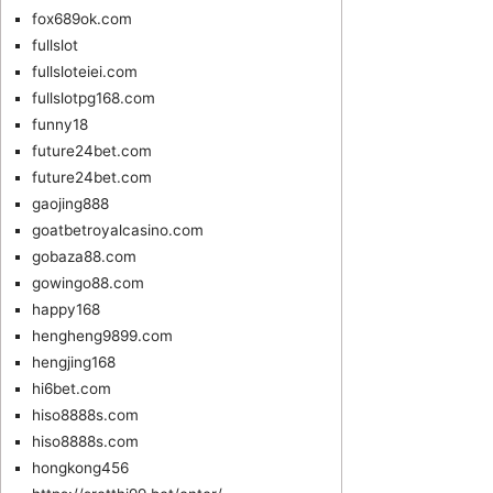
fox689ok.com
fullslot
fullsloteiei.com
fullslotpg168.com
funny18
future24bet.com
future24bet.com
gaojing888
goatbetroyalcasino.com
gobaza88.com
gowingo88.com
happy168
hengheng9899.com
hengjing168
hi6bet.com
hiso8888s.com
hiso8888s.com
hongkong456