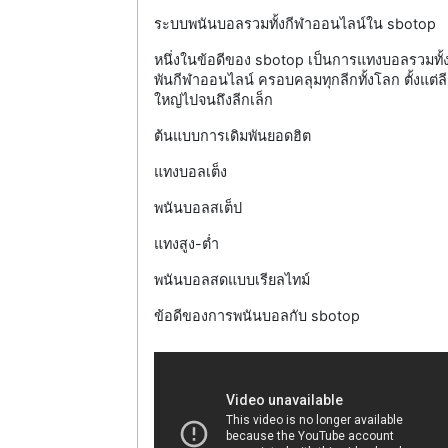
ระบบพนันบอลรวมทั้งกีฬาออนไลน์ใน sbotop
หนึ่งในข้อดีของ sbotop เป็นการแทงบอลรวมทั้ง
พันกีฬาออนไลน์ ครอบคลุมทุกลีกทั้งโลก ตั้งแต่ล
ใหญ่ไปจนถึงลีกเล็ก
ต้นแบบการเดิมพันยอดฮิต
แทงบอลเต็ง
พนันบอลสเต็ป
แทงสูง-ต่ำ
พนันบอลสดแบบเรียลไทม์
ข้อดีของการพนันบอลกับ sbotop