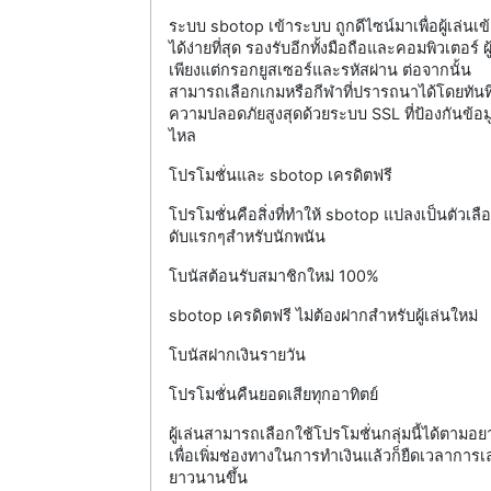
ระบบ sbotop เข้าระบบ ถูกดีไซน์มาเพื่อผู้เล่นเข้
ได้ง่ายที่สุด รองรับอีกทั้งมือถือและคอมพิวเตอร์ ผู
เพียงแต่กรอกยูสเซอร์และรหัสผ่าน ต่อจากนั้น
สามารถเลือกเกมหรือกีฬาที่ปรารถนาได้โดยทันท
ความปลอดภัยสูงสุดด้วยระบบ SSL ที่ป้องกันข้อมู
ไหล
โปรโมชั่นและ sbotop เครดิตฟรี
โปรโมชั่นคือสิ่งที่ทำให้ sbotop แปลงเป็นตัวเล
ดับแรกๆสำหรับนักพนัน
โบนัสต้อนรับสมาชิกใหม่ 100%
sbotop เครดิตฟรี ไม่ต้องฝากสำหรับผู้เล่นใหม่
โบนัสฝากเงินรายวัน
โปรโมชั่นคืนยอดเสียทุกอาทิตย์
ผู้เล่นสามารถเลือกใช้โปรโมชั่นกลุ่มนี้ได้ตามอย
เพื่อเพิ่มช่องทางในการทำเงินแล้วก็ยืดเวลาการเล
ยาวนานขึ้น