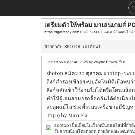
Skip
to
content
เตรียมตัวให้พร้อม มาเล่นเกมส
https://igetready.com เกมส์ PG SLOT และคาสิโนออนไลน์ รวมไ
ป้ายกำกับ:
SBOTOP เครดิตฟรี
6 ตุลาคม 2025
Wayne Brown
0
Posted on
by
sbotop สมัคร 20 ตุลาคม sbotop {ระบ
ลิงก์สำรองเข้าสู่ระบบอัตโนมัติเมื่อพบว่
ลิงก์หลักเข้าใช้งานไม่ได้หรือโดนบล็อก
ทำให้ผู้เล่นสามารถล็อกอินได้ต่อเนื่องไม
สะดุดแม้ในช่วงที่ระบบเครือข่ายมีปัญห
Top 9 by Marcela
sbotop เป็นเยี่ยมในเว็บพนันออนไลน์ที่กำลัง
รับความนิยมโดยตลอด ด้วยลักษณะเด่นด้าน