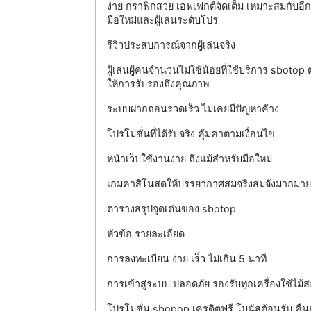
ง่าย กราฟิกสวย เอฟเฟกต์จัดเต็ม เหมาะสมกับอีกท
มือใหม่และผู้เล่นระดับโปร
รีวิวประสบการณ์จากผู้เล่นจริง
ผู้เล่นผู้คนจำนวนไม่ใช้น้อยที่ใช้บริการ sbotop 
ให้การรับรองถึงคุณภาพ
ระบบฝากถอนรวดเร็ว ไม่เคยมีปัญหาค้าง
โปรโมชั่นที่ได้รับจริง คุ้มค่าตามเงื่อนไข
หน้าเว็บใช้งานง่าย ถึงแม้สำหรับมือใหม่
เกมคาสิโนสดให้บรรยากาศสมจริงสมจังมากมาย
ตารางสรุปจุดเด่นของ sbotop
หัวข้อ รายละเอียด
การลงทะเบียน ง่าย เร็ว ไม่เกิน 5 นาที
การเข้าสู่ระบบ ปลอดภัย รองรับทุกเครื่องใช้ไม้
โปรโมชั่น sbopop เครดิตฟรี โบนัสต้อนรับ คื