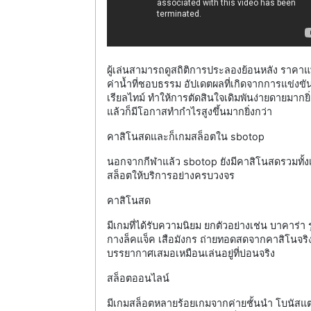
ผู้เล่นสามารถดูสถิติการประลองย้อนหลัง ราคา
ค่าน้ำที่ชอบธรรม อัปเดตผลที่เกิดจากการแข่งข
เรียลไทม์ ทำให้การตัดสินใจเดิมพันง่ายดายมากยิ่
แล้วก็มีโอกาสทำกำไรสูงขึ้นมากยิ่งกว่า
คาสิโนสดและก็เกมสล็อตใน sbotop
นอกจากกีฬาแล้ว sbotop ยังมีคาสิโนสดรวมทั้ง
สล็อตให้บริการอย่างครบวงจร
คาสิโนสด
มีเกมที่ได้รับความนิยม ยกตัวอย่างเช่น บาคาร่า ร
กางล็คแจ็ค เสือมังกร ถ่ายทอดสดจากคาสิโนจริง
บรรยากาศเสมอเหมือนเล่นอยู่ที่บ่อนจริง
สล็อตออนไลน์
มีเกมสล็อตหลายร้อยเกมจากค่ายชั้นนำ โบนัสแ