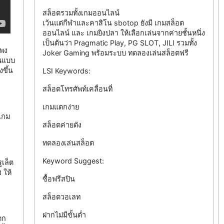
สล็อตรวมทั้งเกมออนไลน์
เว้นแต่กีฬาและคาสิโน sbotop ยังมี เกมสล็อต
ออนไลน์ และ เกมยิงปลา ให้เลือกเล่นจากค่ายชั้นหนึ่ง
เป็นต้นว่า Pragmatic Play, PG SLOT, JILI รวมทั้ง
แพง
Joker Gaming พร้อมระบบ ทดลองเล่นสล็อตฟรี
ันแบบ
งขึ้น
LSI Keywords:
สล็อตโทรศัพท์เคลื่อนที่
เกมแตกง่าย
เกม
สล็อตค่ายดัง
ทดลองเล่นสล็อต
Keyword Suggest:
ูเล็ต
 ให้
ซื้อฟรีสปิน
สล็อตวอเลท
ฝากไม่มีขั้นต่ำ
ตก