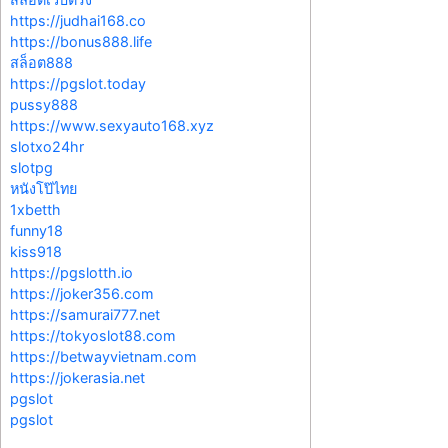
https://judhai168.co
https://bonus888.life
สล็อต888
https://pgslot.today
pussy888
https://www.sexyauto168.xyz
slotxo24hr
slotpg
หนังโป๊ไทย
1xbetth
funny18
kiss918
https://pgslotth.io
https://joker356.com
https://samurai777.net
https://tokyoslot88.com
https://betwayvietnam.com
https://jokerasia.net
pgslot
pgslot