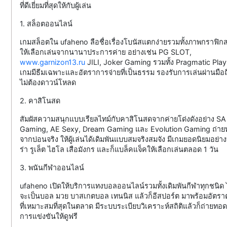
ที่ดีเยี่ยมที่สุดให้กับผู้เล่น
1. สล็อตออนไลน์
เกมสล็อตใน ufaheno ลือชื่อเรื่องโบนัสแตกง่ายรวมทั้งภาพกราฟิกส
ให้เลือกเล่นจากนานาประการค่าย อย่างเช่น PG SLOT,
www.garnizon13.ru
JILI, Joker Gaming รวมทั้ง Pragmatic Play
เกมมีธีมเฉพาะและอัตราการจ่ายที่เป็นธรรม รองรับการเล่นผ่านมือ
ไม่ต้องดาวน์โหลด
2. คาสิโนสด
สัมผัสความสนุกแบบเรียลไทม์กับคาสิโนสดจากค่ายโด่งดังอย่าง SA
Gaming, AE Sexy, Dream Gaming และ Evolution Gaming ถ่า
จากบ่อนจริง ให้ผู้เล่นได้เดิมพันแบบสมจริงสมจัง มีเกมยอดนิยมอย่
ร่า รูเล็ต ไฮโล เสือมังกร และก็แบล็คแจ็คให้เลือกเล่นตลอด 1 วัน
3. พนันกีฬาออนไลน์
ufaheno เปิดให้บริการแทงบอลออนไลน์รวมทั้งเดิมพันกีฬาทุกชนิด ไ
จะเป็นบอล มวย บาสเกตบอล เทนนิส แล้วก็อีสปอร์ต มาพร้อมอัตรา
ที่เหมาะสมที่สุดในตลาด มีระบบระเบียบวิเคราะห์สถิติแล้วก็ถ่ายทอ
การแข่งขันให้ดูฟรี