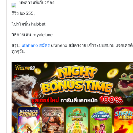
บทความที่เกี่ยวข้อง:
รีวิว lux555,
โปรโมชั่น hubbet,
วิธีการเล่น royaleluxe
สรุป:
ufaheno สมัคร
ufaheno สมัครง่าย เข้าระบบสบาย แจกเครดิ
ทุกๆวัน