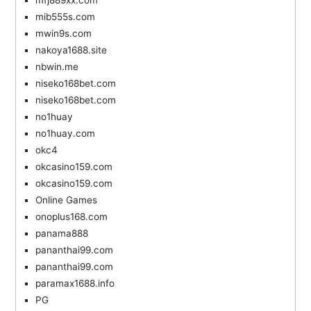
mib555s.com
mwin9s.com
nakoya1688.site
nbwin.me
niseko168bet.com
niseko168bet.com
no1huay
no1huay.com
okc4
okcasino159.com
okcasino159.com
Online Games
onoplus168.com
panama888
pananthai99.com
pananthai99.com
paramax1688.info
PG