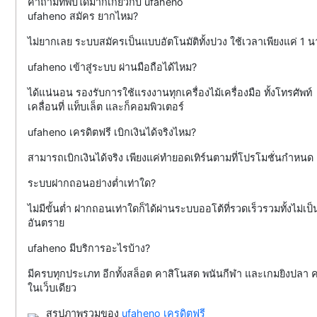
คำถามที่พบได้มากเกี่ยวกับ ufaheno
ufaheno สมัคร ยากไหม?
ไม่ยากเลย ระบบสมัครเป็นแบบอัตโนมัติทั้งปวง ใช้เวลาเพียงแค่ 1 น
ufaheno เข้าสู่ระบบ ผ่านมือถือได้ไหม?
ได้แน่นอน รองรับการใช้แรงงานทุกเครื่องไม้เครื่องมือ ทั้งโทรศัพท์
เคลื่อนที่ แท็บเล็ต และก็คอมพิวเตอร์
ufaheno เครดิตฟรี เบิกเงินได้จริงไหม?
สามารถเบิกเงินได้จริง เพียงแค่ทำยอดเทิร์นตามที่โปรโมชั่นกำหนด
ระบบฝากถอนอย่างต่ำเท่าใด?
ไม่มีขั้นต่ำ ฝากถอนเท่าใดก็ได้ผ่านระบบออโต้ที่รวดเร็วรวมทั้งไม่เป็
อันตราย
ufaheno มีบริการอะไรบ้าง?
มีครบทุกประเภท อีกทั้งสล็อต คาสิโนสด พนันกีฬา และเกมยิงปลา
ในเว็บเดียว
สรุปภาพรวมของ
ufaheno เครดิตฟรี