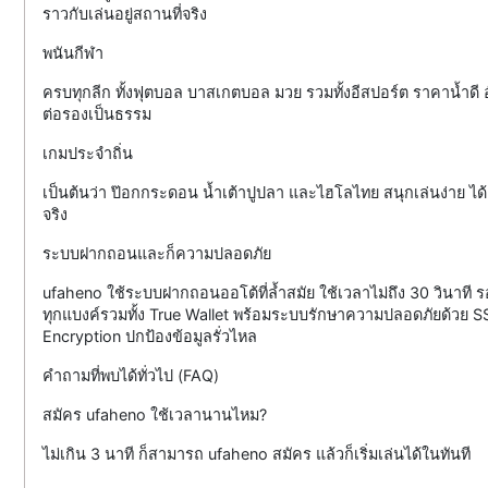
ราวกับเล่นอยู่สถานที่จริง
พนันกีฬา
ครบทุกลีก ทั้งฟุตบอล บาสเกตบอล มวย รวมทั้งอีสปอร์ต ราคาน้ำดี 
ต่อรองเป็นธรรม
เกมประจำถิ่น
เป็นต้นว่า ป๊อกกระดอน น้ำเต้าปูปลา และไฮโลไทย สนุกเล่นง่าย ได้
จริง
ระบบฝากถอนและก็ความปลอดภัย
ufaheno ใช้ระบบฝากถอนออโต้ที่ล้ำสมัย ใช้เวลาไม่ถึง 30 วินาที ร
ทุกแบงค์รวมทั้ง True Wallet พร้อมระบบรักษาความปลอดภัยด้วย S
Encryption ปกป้องข้อมูลรั่วไหล
คำถามที่พบได้ทั่วไป (FAQ)
สมัคร ufaheno ใช้เวลานานไหม?
ไม่เกิน 3 นาที ก็สามารถ ufaheno สมัคร แล้วก็เริ่มเล่นได้ในทันที