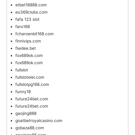
etbet16888.com
eu369clubs.com
fafa 123 slot
faro168
fcharoenkit168.com
finnivips.com
fiwdee.bet
fox689ok.com
fox689ok.com
fullslot
fullsloteiei.com
fullslotpg168.com
funny18
future24bet.com
future24bet.com
gaojing888
goatbetroyalcasino.com
gobaza88.com
gowingo88.com