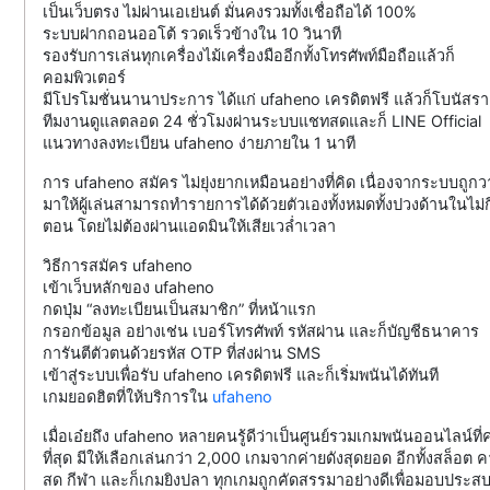
เป็นเว็บตรง ไม่ผ่านเอเย่นต์ มั่นคงรวมทั้งเชื่อถือได้ 100%
ระบบฝากถอนออโต้ รวดเร็วข้างใน 10 วินาที
รองรับการเล่นทุกเครื่องไม้เครื่องมืออีกทั้งโทรศัพท์มือถือแล้วก็
คอมพิวเตอร์
มีโปรโมชั่นนานาประการ ได้แก่ ufaheno เครดิตฟรี แล้วก็โบนัสรา
ทีมงานดูแลตลอด 24 ชั่วโมงผ่านระบบแชทสดและก็ LINE Official
แนวทางลงทะเบียน ufaheno ง่ายภายใน 1 นาที
การ ufaheno สมัคร ไม่ยุ่งยากเหมือนอย่างที่คิด เนื่องจากระบบถูก
มาให้ผู้เล่นสามารถทำรายการได้ด้วยตัวเองทั้งหมดทั้งปวงด้านในไม่กี่
ตอน โดยไม่ต้องผ่านแอดมินให้เสียเวล่ำเวลา
วิธีการสมัคร ufaheno
เข้าเว็บหลักของ ufaheno
กดปุ่ม “ลงทะเบียนเป็นสมาชิก” ที่หน้าแรก
กรอกข้อมูล อย่างเช่น เบอร์โทรศัพท์ รหัสผ่าน และก็บัญชีธนาคาร
การันตีตัวตนด้วยรหัส OTP ที่ส่งผ่าน SMS
เข้าสู่ระบบเพื่อรับ ufaheno เครดิตฟรี และก็เริ่มพนันได้ทันที
เกมยอดฮิตที่ให้บริการใน
ufaheno
เมื่อเอ๋ยถึง ufaheno หลายคนรู้ดีว่าเป็นศูนย์รวมเกมพนันออนไลน์ที
ที่สุด มีให้เลือกเล่นกว่า 2,000 เกมจากค่ายดังสุดยอด อีกทั้งสล็อต 
สด กีฬา และก็เกมยิงปลา ทุกเกมถูกคัดสรรมาอย่างดีเพื่อมอบประส