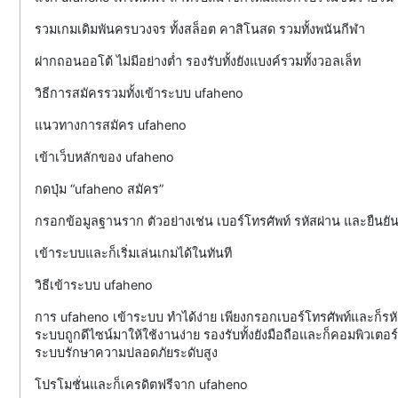
รวมเกมเดิมพันครบวงจร ทั้งสล็อต คาสิโนสด รวมทั้งพนันกีฬา
ฝากถอนออโต้ ไม่มีอย่างต่ำ รองรับทั้งยังแบงค์รวมทั้งวอลเล็ท
วิธีการสมัครรวมทั้งเข้าระบบ ufaheno
แนวทางการสมัคร ufaheno
เข้าเว็บหลักของ ufaheno
กดปุ่ม “ufaheno สมัคร”
กรอกข้อมูลฐานราก ตัวอย่างเช่น เบอร์โทรศัพท์ รหัสผ่าน และยืนย
เข้าระบบและก็เริ่มเล่นเกมได้ในทันที
วิธีเข้าระบบ ufaheno
การ ufaheno เข้าระบบ ทำได้ง่าย เพียงกรอกเบอร์โทรศัพท์และก็รห
ระบบถูกดีไซน์มาให้ใช้งานง่าย รองรับทั้งยังมือถือและก็คอมพิวเตอร
ระบบรักษาความปลอดภัยระดับสูง
โปรโมชั่นและก็เครดิตฟรีจาก ufaheno