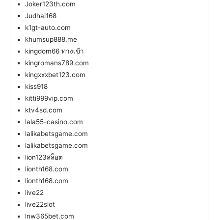
Joker123th.com
Judhai168
k1gt-auto.com
khumsup888.me
kingdom66 ทางเข้า
kingromans789.com
kingxxxbet123.com
kiss918
kitti999vip.com
ktv4sd.com
lala55-casino.com
lalikabetsgame.com
lalikabetsgame.com
lion123สล็อต
lionth168.com
lionth168.com
live22
live22slot
lnw365bet.com