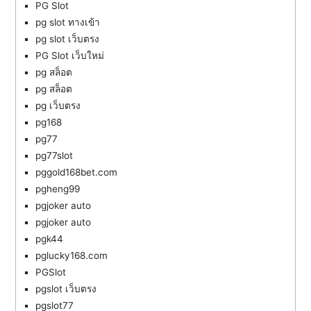
PG Slot
pg slot ทางเข้า
pg slot เว็บตรง
PG Slot เว็บใหม่
pg สล็อต
pg สล็อต
pg เว็บตรง
pg168
pg77
pg77slot
pggold168bet.com
pgheng99
pgjoker auto
pgjoker auto
pgk44
pglucky168.com
PGSlot
pgslot เว็บตรง
pgslot77