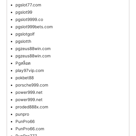
pgslot77.com
pgslot99
pgslot9999.co
pgslot999bets.com
pgslotgolf
pgslotth
pgzeus88win.com
pgzeus88win.com
Pgสล็อต
play97vip.com
pokbet88
porsche999.com
power999.net
power999.net
proded888x.com
punpro
PunPro66
PunPro66.com
PunPro777