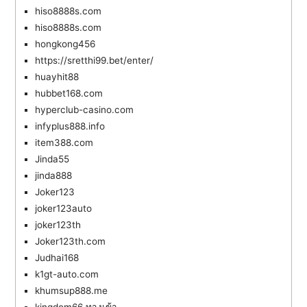
hiso8888s.com
hiso8888s.com
hongkong456
https://sretthi99.bet/enter/
huayhit88
hubbet168.com
hyperclub-casino.com
infyplus888.info
item388.com
Jinda55
jinda888
Joker123
joker123auto
joker123th
Joker123th.com
Judhai168
k1gt-auto.com
khumsup888.me