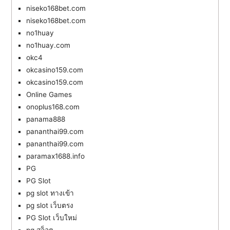
niseko168bet.com
niseko168bet.com
no1huay
no1huay.com
okc4
okcasino159.com
okcasino159.com
Online Games
onoplus168.com
panama888
pananthai99.com
pananthai99.com
paramax1688.info
PG
PG Slot
pg slot ทางเข้า
pg slot เว็บตรง
PG Slot เว็บใหม่