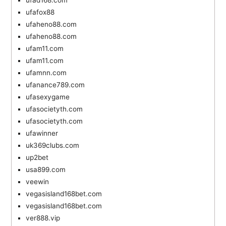
ufad168.com
ufafox88
ufaheno88.com
ufaheno88.com
ufam11.com
ufam11.com
ufamnn.com
ufanance789.com
ufasexygame
ufasocietyth.com
ufasocietyth.com
ufawinner
uk369clubs.com
up2bet
usa899.com
veewin
vegasisland168bet.com
vegasisland168bet.com
ver888.vip