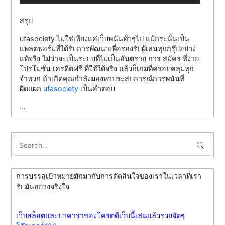
สรุป
ufasociety ไม่ใช่เพียงแค่เว็บพนันทั่วๆไป แม้กระนั้นเป็น
แพลตฟอร์มที่ได้รับการพัฒนาเพื่อรองรับผู้เล่นทุกกรุ๊ปอย่าง
แท้จริง ไม่ว่าจะเป็นระบบที่ไม่เป็นอันตราย การ สมัคร ที่ง่าย
โปรโมชั่น เครดิตฟรี ที่ใช้ได้จริง แล้วก็เกมที่ครอบคลุมทุก
จำพวก ถ้าเกิดคุณกำลังมองหาประสบการณ์การพนันที่
ผิดแผก
ufasociety
เป็นคำตอบ
…
การบรรลุเป้าหมายมักมากับการตัดสินใจของเราในเวลาที่เรา
รับมันอย่างจริงใจ
เว็บสล็อตและบาคาร่าของโครตดีเว็บนี้เล่นแล้วรวยจัดๆ