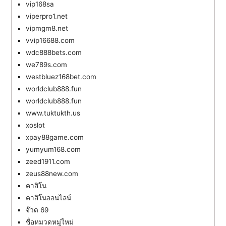
vip168sa
viperpro1.net
vipmgm8.net
vvip16688.com
wdc888bets.com
we789s.com
westbluez168bet.com
worldclub888.fun
worldclub888.fun
www.tuktukth.us
xoslot
xpay88game.com
yumyum168.com
zeed1911.com
zeus88new.com
คาสิโน
คาสิโนออนไลน์
จ๊วด 69
ชื่อหมวดหมู่ใหม่