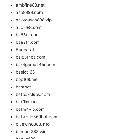
ambfine88.net
asb9999.com
askyouwin888 vip
audi688.com
ba88th.com
ba88th.com
Baccarat
baj88thbz.com
bar4game24hr.com
baslot168
bbp168.me
bestbet
betboxclubs.com
betflixtikto
betm4vip.com
betworld369hot.com
bluewin8888.info
bombet888.win