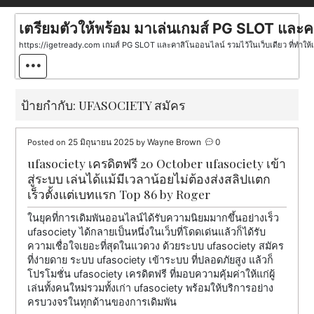
Skip
to
เตรียมตัวให้พร้อม มาเล่นเกมส์ PG SLOT แล
content
https://igetready.com เกมส์ PG SLOT และคาสิโนออนไลน์ รวมไว้ในเว็บเดียว ที่ทำให้เ
ป้ายกำกับ:
UFASOCIETY สมัคร
25 มิถุนายน 2025
Wayne Brown
0
Posted on
by
ufasociety เครดิตฟรี 20 October ufasociety เข้า
สู่ระบบ เล่นได้แม้มีเวลาน้อยไม่ต้องส่งสลิปแตก
เร็วตั้งแต่เบทแรก Top 86 by Roger
ในยุคที่การเดิมพันออนไลน์ได้รับความนิยมมากขึ้นอย่างเร็ว
ufasociety ได้กลายเป็นหนึ่งในเว็บที่โดดเด่นแล้วก็ได้รับ
ความเชื่อใจเยอะที่สุดในแวดวง ด้วยระบบ ufasociety สมัคร
ที่ง่ายดาย ระบบ ufasociety เข้าระบบ ที่ปลอดภัยสูง แล้วก็
โปรโมชั่น ufasociety เครดิตฟรี ที่มอบความคุ้มค่าให้แก่ผู้
เล่นทั้งคนใหม่รวมทั้งเก่า ufasociety พร้อมให้บริการอย่าง
ครบวงจรในทุกด้านของการเดิมพัน