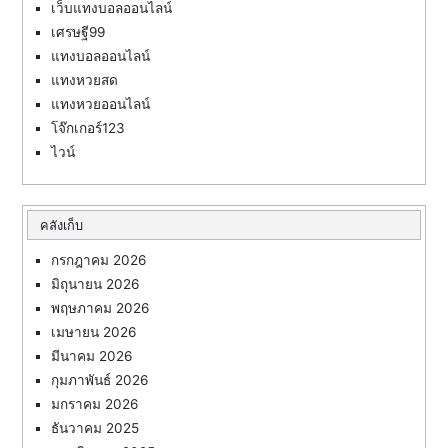
เว็บแทงบอลออนไลน์
เศรษฐี99
แทงบอลออนไลน์
แทงหวยสด
แทงหวยออนไลน์
โจ๊กเกอร์123
ไวน์
คลังเก็บ
กรกฎาคม 2026
มิถุนายน 2026
พฤษภาคม 2026
เมษายน 2026
มีนาคม 2026
กุมภาพันธ์ 2026
มกราคม 2026
ธันวาคม 2025