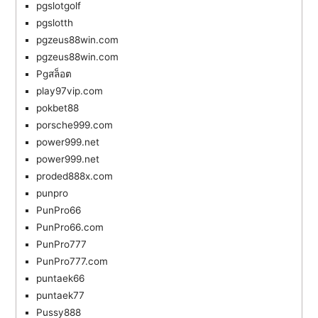
pgslotgolf
pgslotth
pgzeus88win.com
pgzeus88win.com
Pgสล็อต
play97vip.com
pokbet88
porsche999.com
power999.net
power999.net
proded888x.com
punpro
PunPro66
PunPro66.com
PunPro777
PunPro777.com
puntaek66
puntaek77
Pussy888