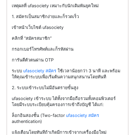
เหตุผลที่ ufasociety เหมาะกับนักเดิมพันยุคใหม่
1. สมัครเป็นสมาชิกง่ายและก็รวดเร็ว
เข้าหน้าเว็บไซต์ ufasociety
คลิกที่ “สมัครสมาชิก”
กรอกเบอร์โทรศัพท์และก็รหัสผ่าน
การันตีตัวตนผ่าน OTP
ระบบ
ufasociety สมัคร
ใช้เวลาน้อยกว่า 3 นาที และพร้อม
ให้คุณเข้าระบบเพื่อเริ่มต้นความสนุกสนานโดยทันที
2. ระบบเข้าระบบไม่มีอันตรายขั้นสูง
ufasociety เข้าระบบ ได้ทั้งจากมือถือรวมทั้งคอมพิวเตอร์
โดยมีระบบระเบียบคุ้มครองการเข้าถึงบัญชี ได้แก่:
ล็อกอินสองชั้น (Two-factor
ufasociety สมัคร
authentication)
แจ้งเตือนโดยทันทีถ้าเกิดมีการเข้าจากเครื่องมือใหม่