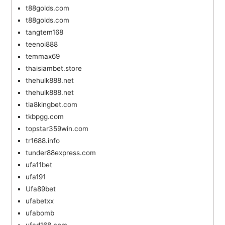
t88golds.com
t88golds.com
tangtem168
teenoi888
temmax69
thaisiambet.store
thehulk888.net
thehulk888.net
tia8kingbet.com
tkbpgg.com
topstar359win.com
tr1688.info
tunder88express.com
ufa11bet
ufa191
Ufa89bet
ufabetxx
ufabomb