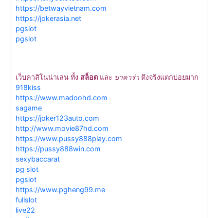
https://betwayvietnam.com
https://jokerasia.net
pgslot
pgslot
เว็บคาสิโนน่าเล่น ทั้ง
สล็อต
และ
บาคาร่า
ตึงจริงแตกบ่อยมาก
918kiss
https://www.madoohd.com
sagame
https://joker123auto.com
http://www.movie87hd.com
https://www.pussy888play.com
https://pussy888win.com
sexybaccarat
pg slot
pgslot
https://www.pgheng99.me
fullslot
live22