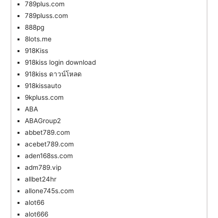
789plus.com
789pluss.com
888pg
8lots.me
918Kiss
918kiss login download
918kiss ดาวน์โหลด
918kissauto
9kpluss.com
ABA
ABAGroup2
abbet789.com
acebet789.com
aden168ss.com
adm789.vip
allbet24hr
allone745s.com
alot66
alot666