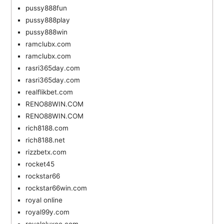
pussy888fun
pussy888play
pussy888win
ramclubx.com
ramclubx.com
rasri365day.com
rasri365day.com
realflikbet.com
RENO88WIN.COM
RENO88WIN.COM
rich8188.com
rich8188.net
rizzbetx.com
rocket45
rockstar66
rockstar66win.com
royal online
royal99y.com