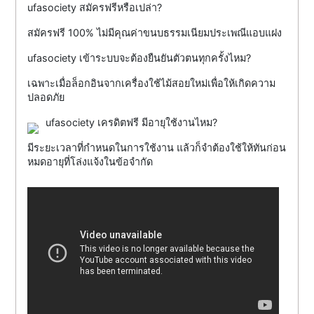
ufasociety สมัครฟรีหรือเปล่า?
สมัครฟรี 100% ไม่มีคุณค่าขนบธรรมเนียมประเพณีแอบแฝง
ufasociety เข้าระบบจะต้องยืนยันตัวตนทุกครั้งไหม?
เฉพาะเมื่อล็อกอินจากเครื่องใช้ไม้สอยใหม่เพื่อให้เกิดความ
ปลอดภัย
ufasociety เครดิตฟรี มีอายุใช้งานไหม?
มีระยะเวลาที่กำหนดในการใช้งาน แล้วก็จำต้องใช้ให้ทันก่อน
หมดอายุที่โล่งแจ้งในข้อจำกัด