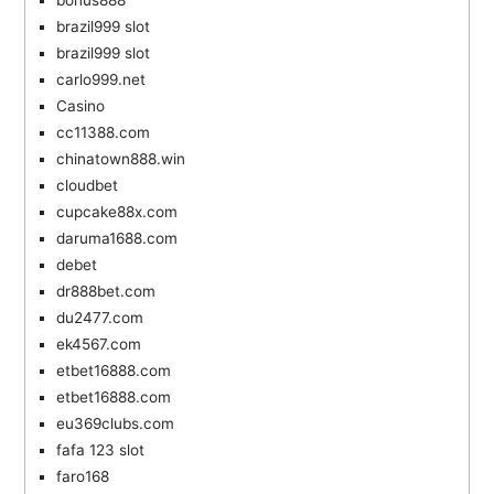
bonus888
brazil999 slot
brazil999 slot
carlo999.net
Casino
cc11388.com
chinatown888.win
cloudbet
cupcake88x.com
daruma1688.com
debet
dr888bet.com
du2477.com
ek4567.com
etbet16888.com
etbet16888.com
eu369clubs.com
fafa 123 slot
faro168