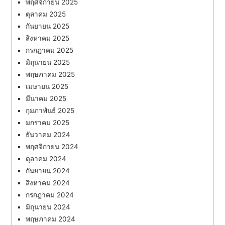
พฤศจิกายน 2025
ตุลาคม 2025
กันยายน 2025
สิงหาคม 2025
กรกฎาคม 2025
มิถุนายน 2025
พฤษภาคม 2025
เมษายน 2025
มีนาคม 2025
กุมภาพันธ์ 2025
มกราคม 2025
ธันวาคม 2024
พฤศจิกายน 2024
ตุลาคม 2024
กันยายน 2024
สิงหาคม 2024
กรกฎาคม 2024
มิถุนายน 2024
พฤษภาคม 2024