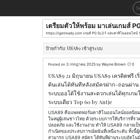
Skip
to
content
เตรียมตัวให้พร้อม มาเล่นเกมส
https://igetready.com เกมส์ PG SLOT และคาสิโนออนไลน์ รวมไ
ป้ายกำกับ:
USA89 เข้าสู่ระบบ
3 กรกฎาคม 2025
Wayne Brown
0
Posted on
by
USA89 21 มิถุนายน USA89 เครดิตฟรี เริ
ต้นเล่นได้ทันทีหลังสมัครฝาก-ถอนผ่าน
ระบบออโต้ใช้งานสะดวกเล่นได้ทุกเกม
ระบบเดียว Top 60 by Antje
USA89 คือแพลตฟอร์มคาสิโนออนไลน์ยอดนิยม
ในหมู่ผู้เล่นชาวไทย ด้วยระบบการให้บริการที่รวด
ปลอดภัย และใช้งานง่าย ทำให้ USA89 กลายเป็
กำเนิดของประสบการณ์พนันที่เหนือระดับ ทั้งนี้ผู้
สามารถ USA89 สมัคร ได้ทันทีผ่านระบบอัตโนมั