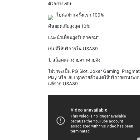
ตัวอย่างเช่น:
โบนัสฝากครั้งแรก 100%
คืนยอดเสียสูงสุด 10%
แนะนำเพื่อนฝูงรับค่าคอมฯ
เกมที่ให้บริการใน USA89
1. สล็อตแตกง่ายจากค่ายดัง
ไม่ว่าจะเป็น PG Slot, Joker Gaming, Pragmat
Play หรือ JILI ทุกค่ายล้วนแต่ให้บริการผ่านระบ
แท้จาก USA89