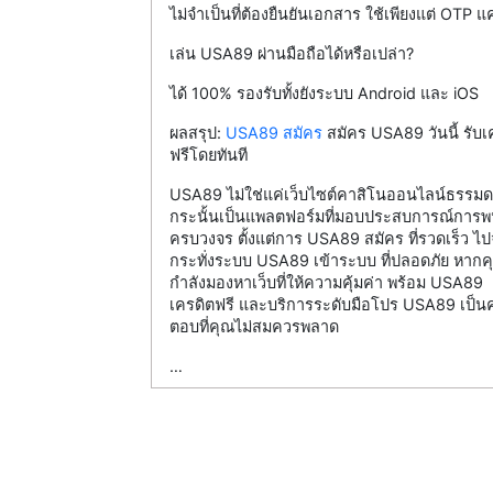
ไม่จำเป็นที่ต้องยืนยันเอกสาร ใช้เพียงแต่ OTP แค่
เล่น USA89 ผ่านมือถือได้หรือเปล่า?
ได้ 100% รองรับทั้งยังระบบ Android และ iOS
ผลสรุป:
USA89 สมัคร
สมัคร USA89 วันนี้ รับเ
ฟรีโดยทันที
USA89 ไม่ใช่แค่เว็บไซต์คาสิโนออนไลน์ธรรมด
กระนั้นเป็นแพลตฟอร์มที่มอบประสบการณ์การพนั
ครบวงจร ตั้งแต่การ USA89 สมัคร ที่รวดเร็ว ไ
กระทั่งระบบ USA89 เข้าระบบ ที่ปลอดภัย หากค
กำลังมองหาเว็บที่ให้ความคุ้มค่า พร้อม USA89
เครดิตฟรี และบริการระดับมือโปร USA89 เป็น
ตอบที่คุณไม่สมควรพลาด
…