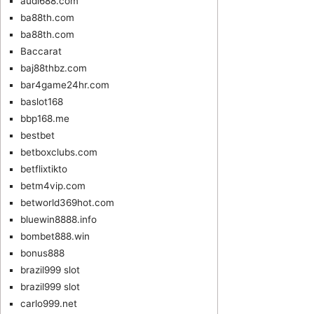
audi688.com
ba88th.com
ba88th.com
Baccarat
baj88thbz.com
bar4game24hr.com
baslot168
bbp168.me
bestbet
betboxclubs.com
betflixtikto
betm4vip.com
betworld369hot.com
bluewin8888.info
bombet888.win
bonus888
brazil999 slot
brazil999 slot
carlo999.net