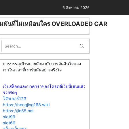
6 สิงหาคม 2026
ดิมพันที่ไม่เหมือนใคร OVERLOADED CAR
การบรรลุเป้าหมายมักมากับการตัดสินใจของ
เราในเวลาที่เรารับมันอย่างจริงใจ
เว็บสล็อตและบาคาร่าของโครตดีเว็บนี้เล่นแล้ว
รวยจัดๆ
โจ๊กเกอร์123
https://hengjing168.wiki
https://jin55.net
slot99
slot66
สล็อตเว็บตรง