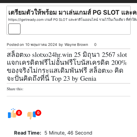
Skip
to
เตรียมตัวให้พร้อม มาเล่นเกมส์ PG SLOT แล
content
https://igetready.com เกมส์ PG SLOT และคาสิโนออนไลน์ รวมไว้ในเว็บเดียว ที่ทำให้เ
Posted on
10 พฤษภาคม 2024
by
Wayne Brown
0
สล็อตxo slotxo24hr.win 25 มิถุนา 2567 slot
แจกเครดิตฟรีไม่อั้นฟรีโบนัสเครดิต 200%
ของจริงไม่กระแสเดิมพันฟรี สล็อตxo คิด
จะปั่นคิดถึงที่นี่ Top 23 by Genia
Share this:
0
0
Read Time:
5 Minute, 46 Second