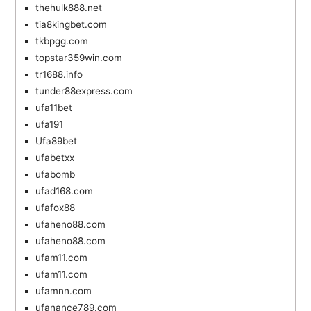
thehulk888.net
tia8kingbet.com
tkbpgg.com
topstar359win.com
tr1688.info
tunder88express.com
ufa11bet
ufa191
Ufa89bet
ufabetxx
ufabomb
ufad168.com
ufafox88
ufaheno88.com
ufaheno88.com
ufam11.com
ufam11.com
ufamnn.com
ufanance789.com