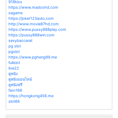
918kiss
https://www.madoohd.com
sagame
https://joker123auto.com
http://www.movie87hd.com
https://www.pussy888play.com
https://pussy888win.com
sexybaccarat
pg slot
pgslot
https://www.pgheng99.me
fullslot
live22
ดูหนัง
ดูหนังออนไลน์
ดูหนังฟรี
faro168
https://hongkong456.me
slot66