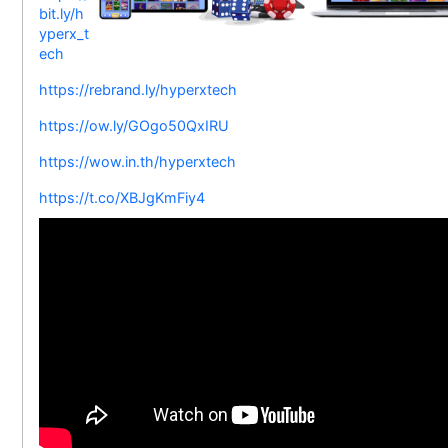
bit.ly/h
yperx_t
ech
https://rebrand.ly/hyperxtech
https://ow.ly/GOgo50QxIRU
https://wow.in.th/hyperxtech
https://t.co/XBJgKmFiy4