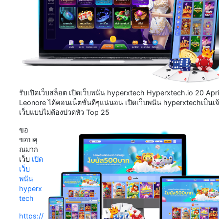
รับเปิดเว็บสล็อต เปิดเว็บพนัน hyperxtech Hyperxtech.io 20 Apri
Leonore ได้คอนเน็ตชั่นดีๆแน่นอน เปิดเว็บพนัน hyperxtechเป็นเ
เว็บแบบไม่ต้องปวดหัว Top 25
ขอ
ขอบคุ
ณมาก
เว็บ
เปิด
เว็บ
พนัน
hyperx
tech
https://