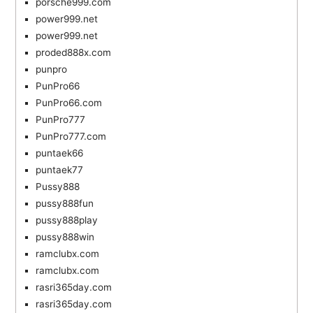
porsche999.com
power999.net
power999.net
proded888x.com
punpro
PunPro66
PunPro66.com
PunPro777
PunPro777.com
puntaek66
puntaek77
Pussy888
pussy888fun
pussy888play
pussy888win
ramclubx.com
ramclubx.com
rasri365day.com
rasri365day.com