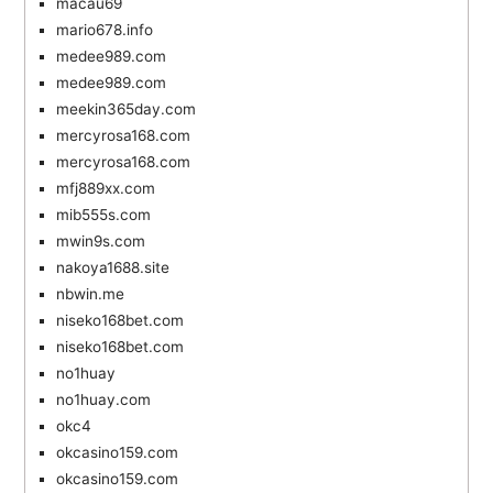
macau69
mario678.info
medee989.com
medee989.com
meekin365day.com
mercyrosa168.com
mercyrosa168.com
mfj889xx.com
mib555s.com
mwin9s.com
nakoya1688.site
nbwin.me
niseko168bet.com
niseko168bet.com
no1huay
no1huay.com
okc4
okcasino159.com
okcasino159.com