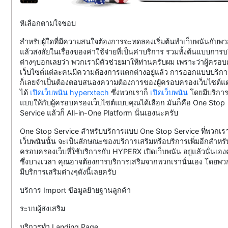
ห้เลือกตามใจชอบ
สำหรับผู้ใดที่มีความสนใจต้องการจะทดลองเริ่มต้นทำเว็บพนันกับพ
แล้วสงสัยในเรื่องของค่าใช้จ่ายที่เป็นค่าบริการ รวมทั้งต้นแบบการ
ต่างๆบอกเลยว่า พวกเรามีตัวช่วยมาให้ท่านครับผม เพราะว่าผู้ครอ
เว็บไซต์แต่ละคนมีความต้องการแตกต่างอยู่แล้ว การออกแบบบริกา
ก็เลยจำเป็นต้องตอบสนองความต้องการของผู้ครอบครองเว็บไซต์แ
ได้
เปิดเว็บพนัน hyperxtech
ซึ่งพวกเราก็
เปิดเว็บพนัน
โดยมีบริการ
แบบให้กับผู้ครอบครองเว็บไซต์แบบคุณได้เลือก มันก็คือ One Stop
Service แล้วก็ All-in-One Platform นั่นเองนะครับ
One Stop Service สำหรับบริการแบบ One Stop Service ที่พวกเร
เว็บพนันนั้น จะเป็นลักษณะของบริการเสริมหรือบริการเพิ่มอีกสำหรับ
ครอบครองเว็บที่ใช้บริการกับ HYPERX เปิดเว็บพนัน อยู่แล้วนั่นเอ
ซึ่งบางเวลา คุณอาจต้องการบริการเสริมจากพวกเรานั่นเอง โดยพว
มีบริการเสริมต่างๆดังนี้เลยครับ
บริการ Import ข้อมูลย้ายฐานลูกค้า
ระบบผู้ส่งเสริม
บริการทำ Landing Page