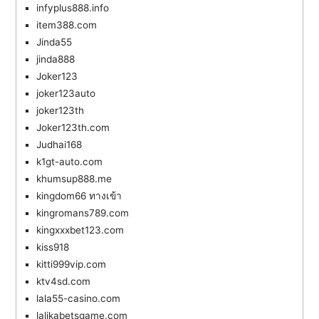
infyplus888.info
item388.com
Jinda55
jinda888
Joker123
joker123auto
joker123th
Joker123th.com
Judhai168
k1gt-auto.com
khumsup888.me
kingdom66 ทางเข้า
kingromans789.com
kingxxxbet123.com
kiss918
kitti999vip.com
ktv4sd.com
lala55-casino.com
lalikabetsgame.com