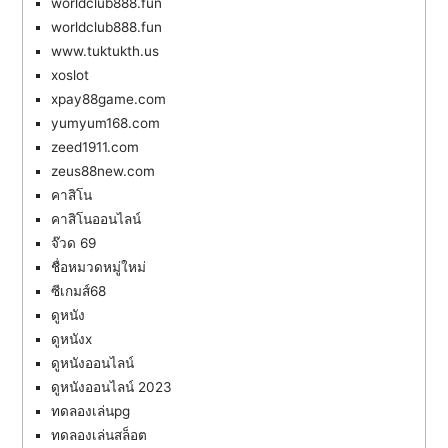
worldclub888.fun
worldclub888.fun
www.tuktukth.us
xoslot
xpay88game.com
yumyum168.com
zeed1911.com
zeus88new.com
คาสิโน
คาสิโนออนไลน์
จ๊วด 69
ชื่อหมวดหมู่ใหม่
ซีเกมส์68
ดูหนัง
ดูหนังx
ดูหนังออนไลน์
ดูหนังออนไลน์ 2023
ทดลองเล่นpg
ทดลองเล่นสล็อต